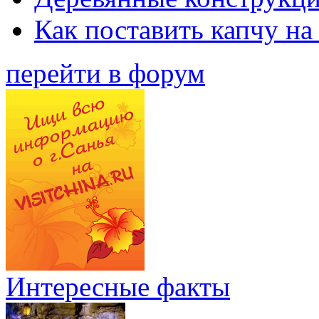
Как поставить капчу на
перейти в форум
Интересные факты