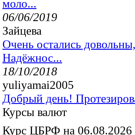
моло...
06/06/2019
Зайцева
Очень остались довольны
Надёжнос...
18/10/2018
yuliyamai2005
Добрый день! Протезирова
Курсы валют
Курс ЦБРФ на 06.08.2026