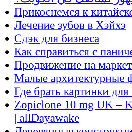
Прикоснемся к китайск
Лечение зубов в Хэйхэ
Сдэк для бизнеса
Как справиться с панич
Продвижение на маркет
Малые архитектурные 
Где брать картинки для
Zopiclone 10 mg UK – K
| allDayawake
Деревянные конструкци