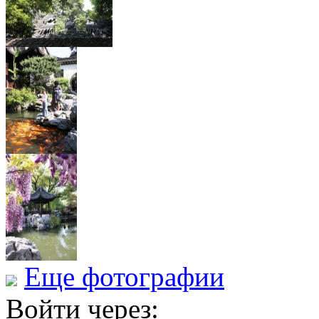
Еще фотографии
Войти через: