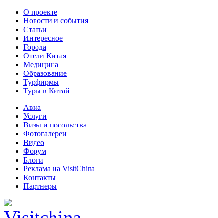
О проекте
Новости и события
Статьи
Интересное
Города
Отели Китая
Медицина
Образование
Турфирмы
Туры в Китай
Авиа
Услуги
Визы и посольства
Фотогалереи
Видео
Форум
Блоги
Реклама на VisitChina
Контакты
Партнеры