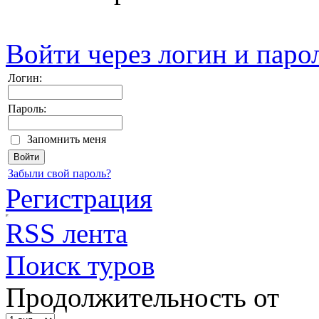
Войти через логин и паро
Логин:
Пароль:
Запомнить меня
Забыли свой пароль?
Регистрация
RSS лента
Поиск туров
Продолжительность от