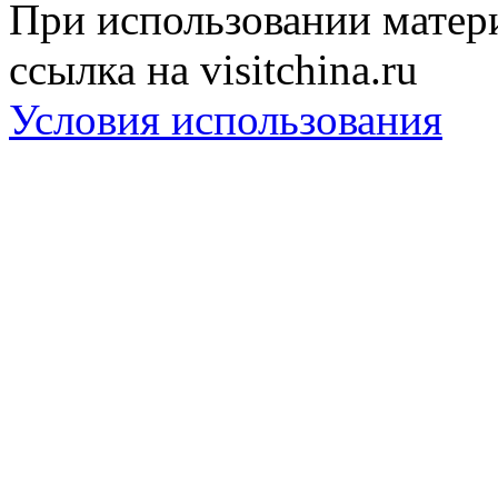
При использовании матери
ссылка на visitchina.ru
Условия использования