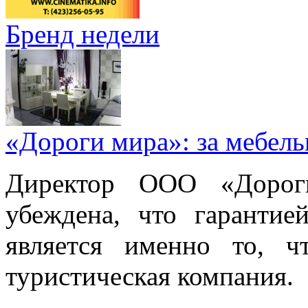
Бренд недели
«Дороги мира»: за мебел
Директор ООО «Дорог
убеждена, что гарантие
является именно то, ч
туристическая компания.