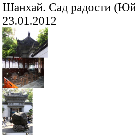
Шанхай. Сад радости (Ю
23.01.2012