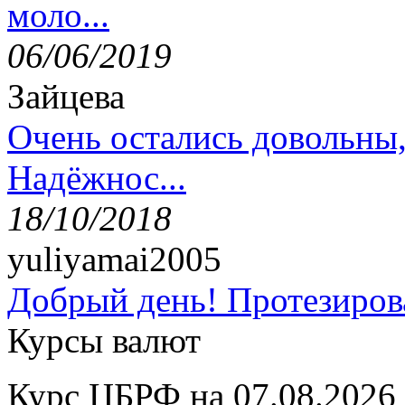
моло...
06/06/2019
Зайцева
Очень остались довольны
Надёжнос...
18/10/2018
yuliyamai2005
Добрый день! Протезирова
Курсы валют
Курс ЦБРФ на 07.08.2026