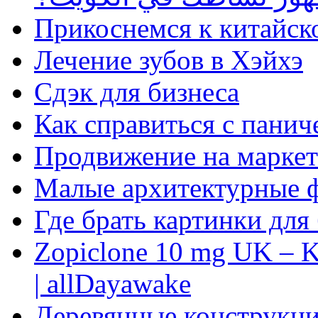
Прикоснемся к китайск
Лечение зубов в Хэйхэ
Сдэк для бизнеса
Как справиться с панич
Продвижение на маркет
Малые архитектурные 
Где брать картинки для
Zopiclone 10 mg UK – K
| allDayawake
Деревянные конструкци