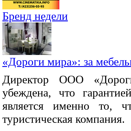
Бренд недели
«Дороги мира»: за мебел
Директор ООО «Дорог
убеждена, что гарантие
является именно то, ч
туристическая компания.