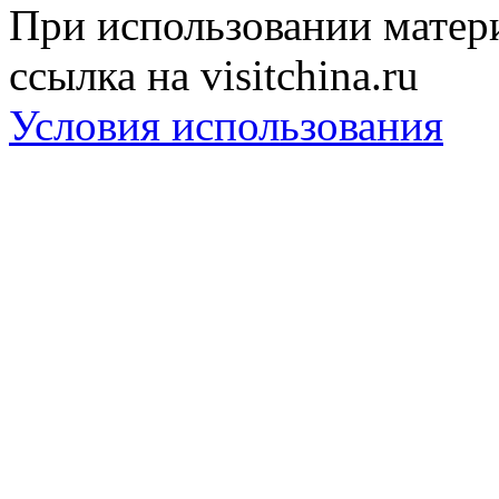
При использовании матери
ссылка на visitchina.ru
Условия использования