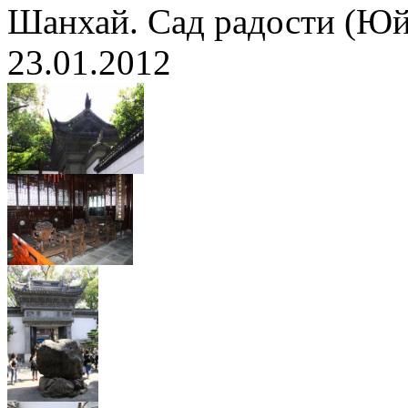
Шанхай. Сад радости (Ю
23.01.2012