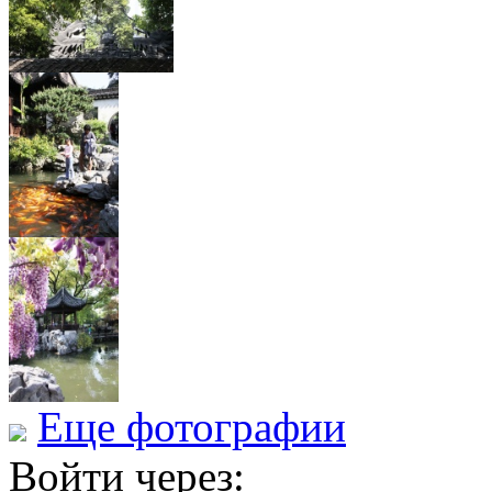
Еще фотографии
Войти через: