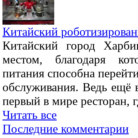
Китайский роботизирован
Китайский город Харби
местом, благодаря ко
питания способна перейт
обслуживания. Ведь ещё 
первый в мире ресторан, г
Читать все
Последние комментарии