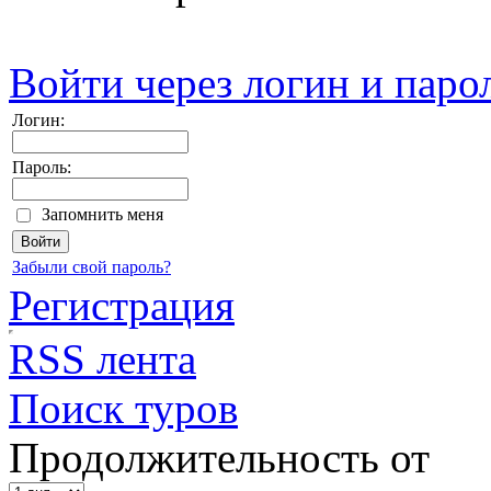
Войти через логин и паро
Логин:
Пароль:
Запомнить меня
Забыли свой пароль?
Регистрация
RSS лента
Поиск туров
Продолжительность от