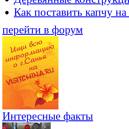
Как поставить капчу на
перейти в форум
Интересные факты