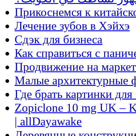
Прикоснемся к китайск
Лечение зубов в Хэйхэ
Сдэк для бизнеса
Как справиться с панич
Продвижение на маркет
Малые архитектурные 
Где брать картинки для
Zopiclone 10 mg UK – K
| allDayawake
Деревянные конструкци