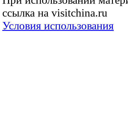
ссылка на visitchina.ru
Условия использования