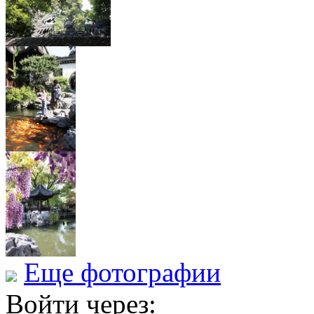
Еще фотографии
Войти через: