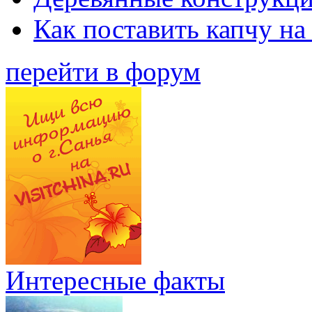
Как поставить капчу на
перейти в форум
Интересные факты