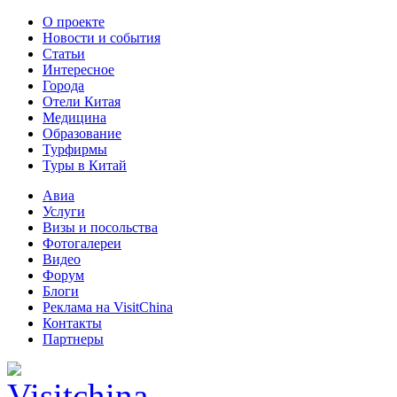
О проекте
Новости и события
Статьи
Интересное
Города
Отели Китая
Медицина
Образование
Турфирмы
Туры в Китай
Авиа
Услуги
Визы и посольства
Фотогалереи
Видео
Форум
Блоги
Реклама на VisitChina
Контакты
Партнеры