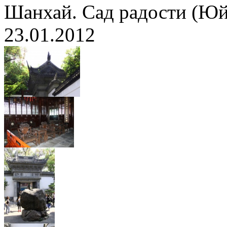
Шанхай. Сад радости (Ю
23.01.2012