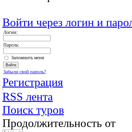
Войти через логин и паро
Логин:
Пароль:
Запомнить меня
Забыли свой пароль?
Регистрация
RSS лента
Поиск туров
Продолжительность от