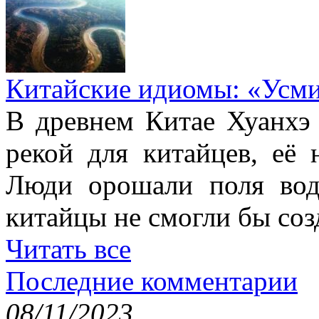
Китайские идиомы: «Усм
В древнем Китае Хуанхэ
рекой для китайцев, её 
Люди орошали поля вод
китайцы не смогли бы соз
Читать все
Последние комментарии
08/11/2023