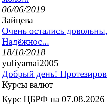
06/06/2019
Зайцева
Очень остались довольны
Надёжнос...
18/10/2018
yuliyamai2005
Добрый день! Протезирова
Курсы валют
Курс ЦБРФ на 07.08.2026