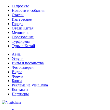
О проекте
Новости и события
Статьи
Интересное
Города
Отели Китая
Медицина
Образование
Турфирмы
Туры в Китай
Авиа
Услуги
Визы и посольства
Фотогалереи
Видео
Форум
Блоги
Реклама на VisitChina
Контакты
Партнеры