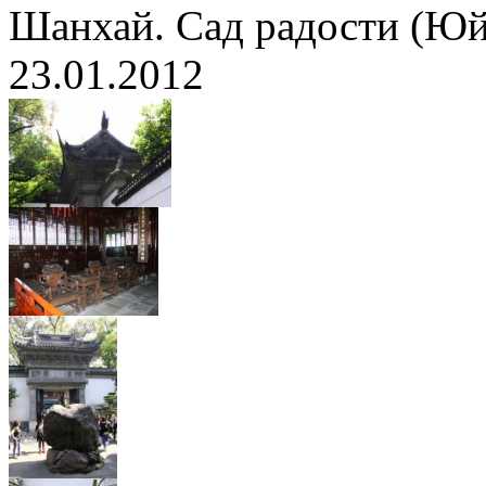
Шанхай. Сад радости (Ю
23.01.2012