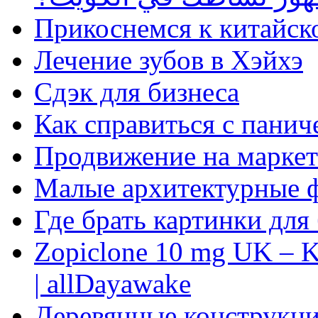
Прикоснемся к китайск
Лечение зубов в Хэйхэ
Сдэк для бизнеса
Как справиться с панич
Продвижение на маркет
Малые архитектурные 
Где брать картинки для
Zopiclone 10 mg UK – K
| allDayawake
Деревянные конструкци