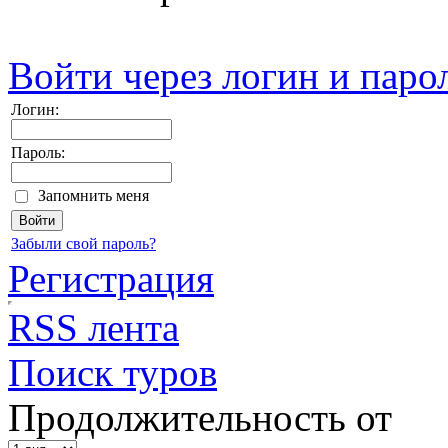
Войти через логин и паро
Логин:
Пароль:
Запомнить меня
Забыли свой пароль?
Регистрация
RSS лента
Поиск туров
Продолжительность от