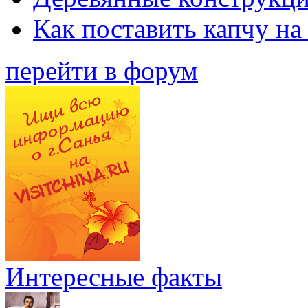
Как поставить капчу на
перейти в форум
Интересные факты