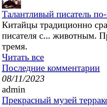
Талантливый писатель по
Китайцы традиционно сра
писателя с... животным. П
тремя.
Читать все
Последние комментарии
08/11/2023
admin
Прекрасный музей террак