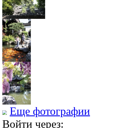
Еще фотографии
Войти через: