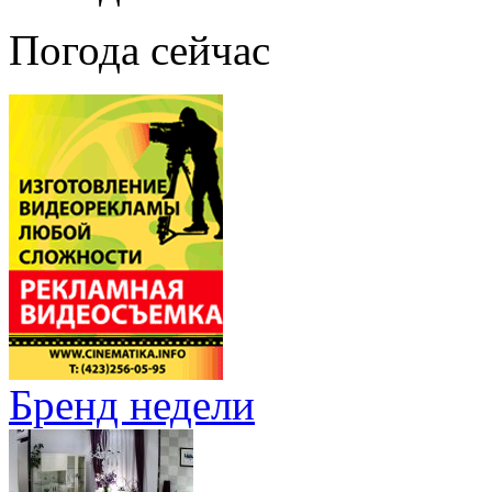
Погода сейчас
Бренд недели