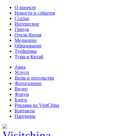
О проекте
Новости и события
Статьи
Интересное
Города
Отели Китая
Медицина
Образование
Турфирмы
Туры в Китай
Авиа
Услуги
Визы и посольства
Фотогалереи
Видео
Форум
Блоги
Реклама на VisitChina
Контакты
Партнеры