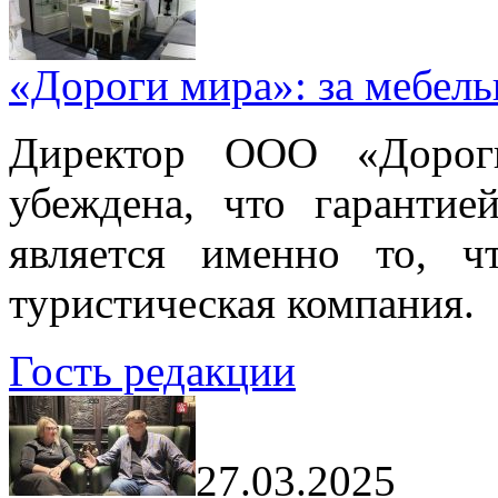
«Дороги мира»: за мебел
Директор ООО «Дорог
убеждена, что гарантие
является именно то, ч
туристическая компания.
Гость редакции
27.03.2025