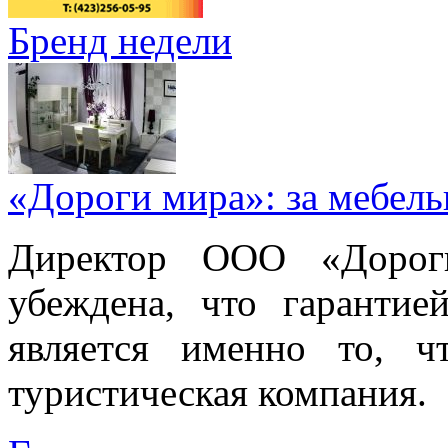
Бренд недели
«Дороги мира»: за мебел
Директор ООО «Дорог
убеждена, что гарантие
является именно то, ч
туристическая компания.