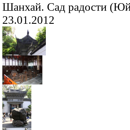
Шанхай. Сад радости (Ю
23.01.2012