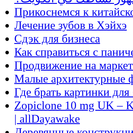
Прикоснемся к китайск
Лечение зубов в Хэйхэ
Сдэк для бизнеса
Как справиться с панич
Продвижение на маркет
Малые архитектурные 
Где брать картинки для
Zopiclone 10 mg UK – K
| allDayawake
Деревянные конструкци