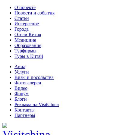
О проекте
Новости и события
Статьи
Интересное
Города
Отели Китая
Медицина
Образование
Турфирмы
Туры в Китай
Авиа
Услуги
Визы и посольства
Фотогалереи
Видео
Форум
Блоги
Реклама на VisitChina
Контакты
Партнеры