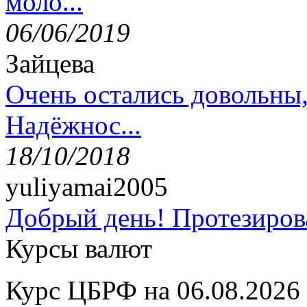
моло...
06/06/2019
Зайцева
Очень остались довольны
Надёжнос...
18/10/2018
yuliyamai2005
Добрый день! Протезирова
Курсы валют
Курс ЦБРФ на 06.08.2026