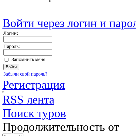
Войти через логин и паро
Логин:
Пароль:
Запомнить меня
Забыли свой пароль?
Регистрация
RSS лента
Поиск туров
Продолжительность от