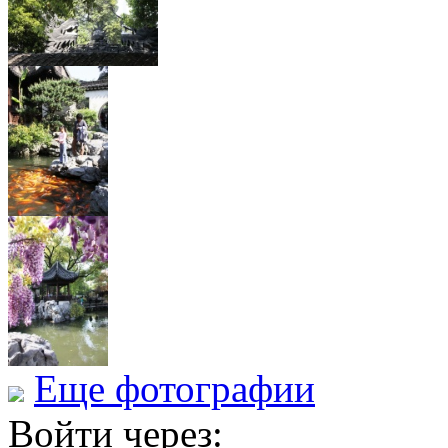
Еще фотографии
Войти через: