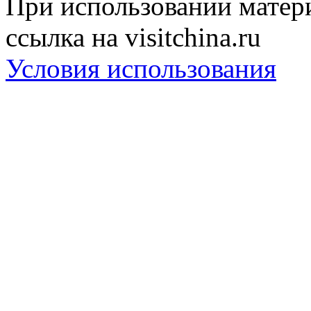
При использовании матери
ссылка на visitchina.ru
Условия использования