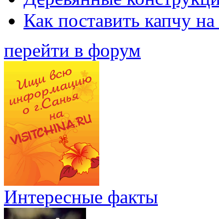
Как поставить капчу на
перейти в форум
Интересные факты