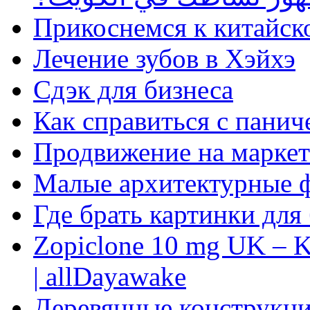
Прикоснемся к китайск
Лечение зубов в Хэйхэ
Сдэк для бизнеса
Как справиться с панич
Продвижение на маркет
Малые архитектурные 
Где брать картинки для
Zopiclone 10 mg UK – K
| allDayawake
Деревянные конструкци