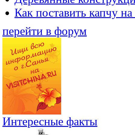
Как поставить капчу на
перейти в форум
Интересные факты