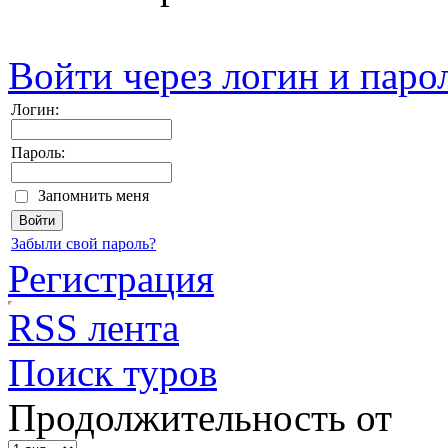
Войти через логин и паро
Логин:
Пароль:
Запомнить меня
Забыли свой пароль?
Регистрация
RSS лента
Поиск туров
Продолжительность от