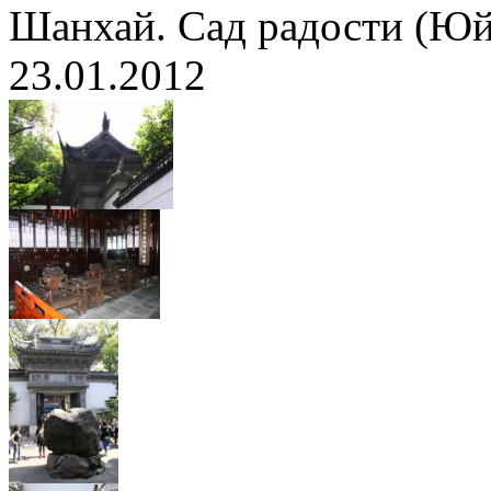
Шанхай. Сад радости (Ю
23.01.2012