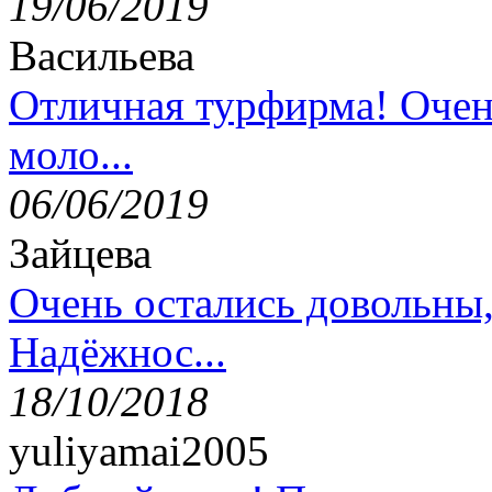
19/06/2019
Васильева
Отличная турфирма! Очен
моло...
06/06/2019
Зайцева
Очень остались довольны
Надёжнос...
18/10/2018
yuliyamai2005