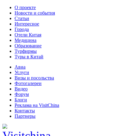
О проекте
Новости и события
Статьи
Интересное
Города
Отели Китая
Медицина
Образование
Турфирмы
Туры в Китай
Авиа
Услуги
Визы и посольства
Фотогалереи
Видео
Форум
Блоги
Реклама на VisitChina
Контакты
Партнеры