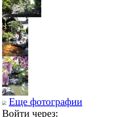
Еще фотографии
Войти через: