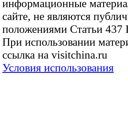
информационные материа
сайте, не являются публи
положениями Статьи 437 
При использовании матери
ссылка на visitchina.ru
Условия использования