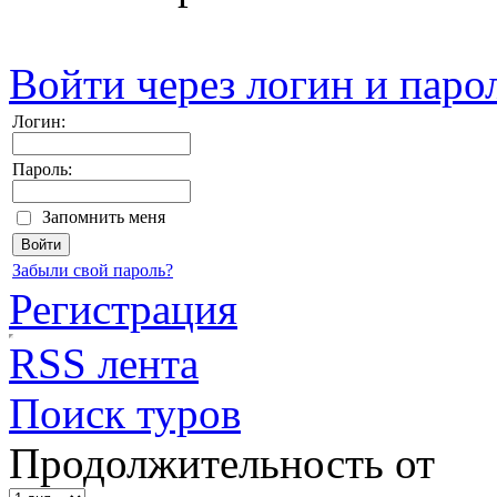
Войти через логин и паро
Логин:
Пароль:
Запомнить меня
Забыли свой пароль?
Регистрация
RSS лента
Поиск туров
Продолжительность от