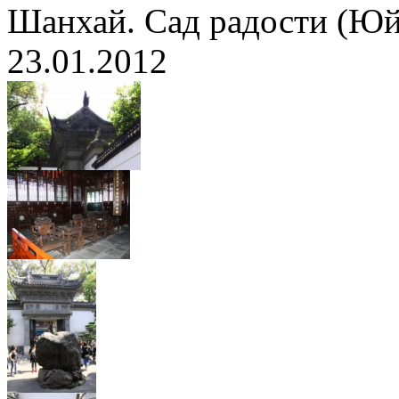
Шанхай. Сад радости (Ю
23.01.2012