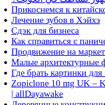
Прикоснемся к китайск
Лечение зубов в Хэйхэ
Сдэк для бизнеса
Как справиться с панич
Продвижение на маркет
Малые архитектурные 
Где брать картинки для
Zopiclone 10 mg UK – K
| allDayawake
Деревянные конструкци