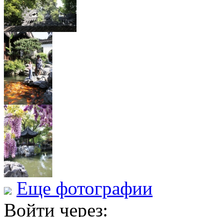
Еще фотографии
Войти через: