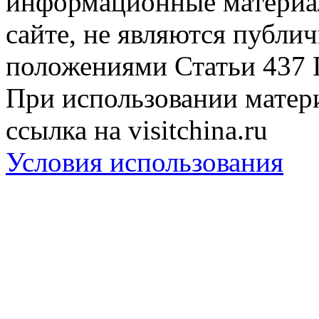
информационные материа
сайте, не являются публи
положениями Статьи 437 
При использовании матери
ссылка на visitchina.ru
Условия использования