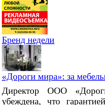
Бренд недели
«Дороги мира»: за мебел
Директор ООО «Дорог
убеждена, что гарантие