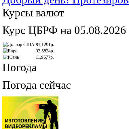
Курсы валют
Курс ЦБРФ на 05.08.2026
81,1291р.
93,5824р.
11,9677р.
Погода
Погода сейчас