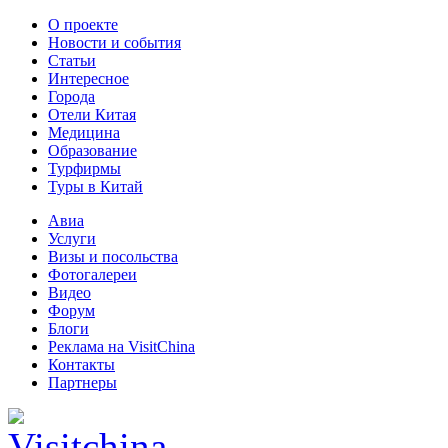
О проекте
Новости и события
Статьи
Интересное
Города
Отели Китая
Медицина
Образование
Турфирмы
Туры в Китай
Авиа
Услуги
Визы и посольства
Фотогалереи
Видео
Форум
Блоги
Реклама на VisitChina
Контакты
Партнеры