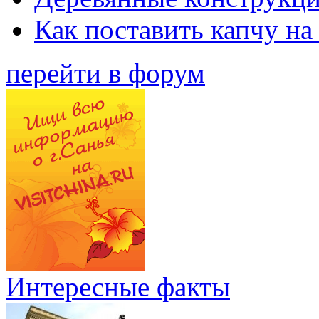
Как поставить капчу на
перейти в форум
Интересные факты