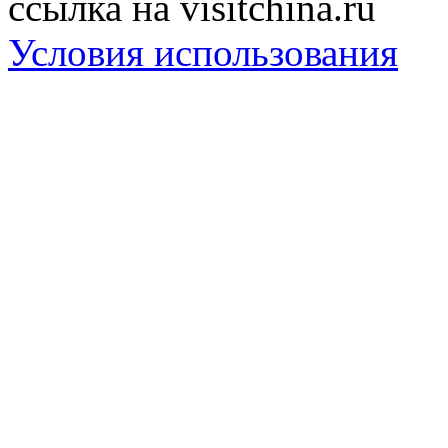
ссылка на visitchina.ru
Условия использования