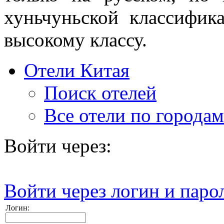
хуньчуньской классифик
высокому классу.
Отели Китая
Поиск отелей
Все отели по городам
Войти через:
Войти через логин и паро
Логин: