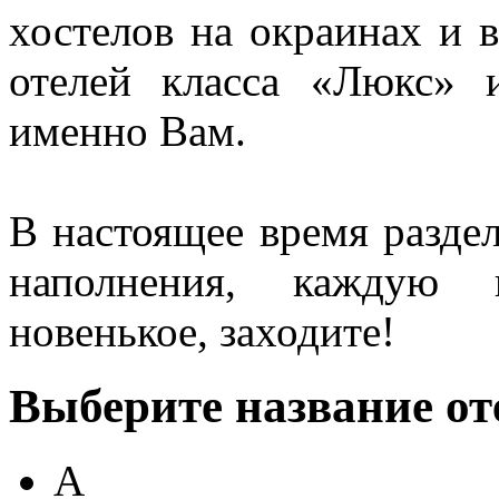
хостелов на окраинах и 
отелей класса «Люкс» 
именно Вам.
В настоящее время раздел
наполнения, каждую н
новенькое, заходите!
Выберите название от
А