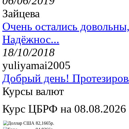
06/06/2019
Зайцева
Очень остались довольны
Надёжнос...
18/10/2018
yuliyamai2005
Добрый день! Протезирова
Курсы валют
Курс ЦБРФ на 08.08.2026
82,1665р.