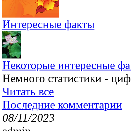
Интересные факты
Некоторые интересные фа
Немного статистики - циф
Читать все
Последние комментарии
08/11/2023
admin