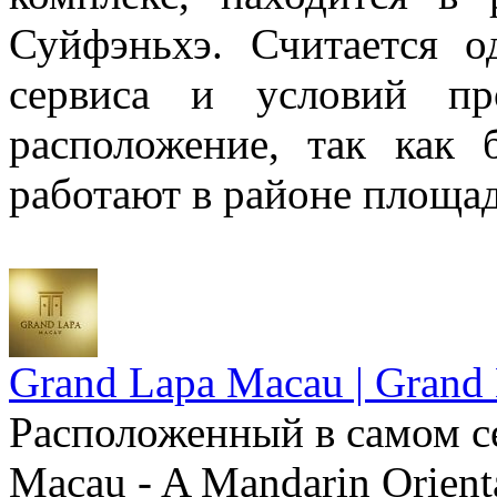
Суйфэньхэ. Считается 
сервиса и условий пр
расположение, так как 
работают в районе площа
Grand Lapa Macau | Grand
Расположенный в самом с
Macau - A Mandarin Orient