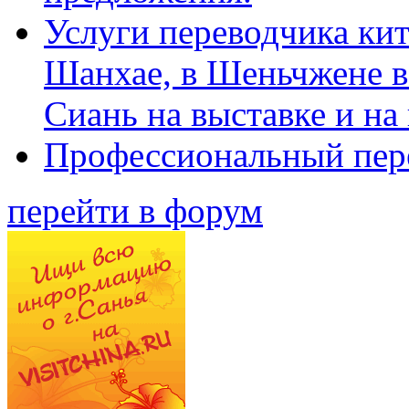
Услуги переводчика кит
Шанхае, в Шеньчжене в
Сиань на выставке и на
Профессиональный пер
перейти в форум