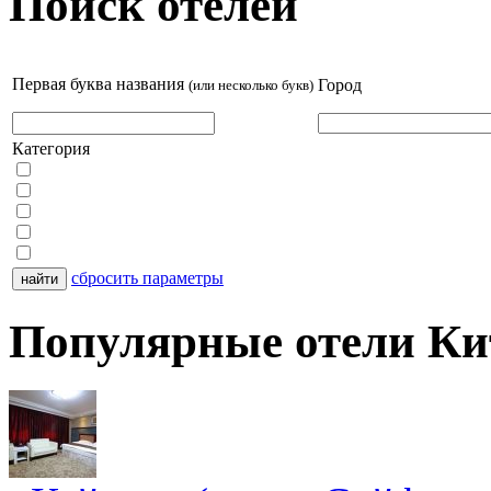
Поиск отелей
Первая буква названия
Город
(или несколько букв)
Категория
сбросить параметры
Популярные отели Ки