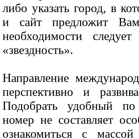
либо указать город, в ко
и сайт предложит Вам
необходимости следует
«звездность».
Направление международ
перспективно и развив
Подобрать удобный по
номер не составляет ос
ознакомиться с массой