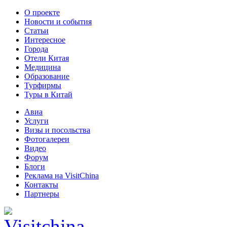
О проекте
Новости и события
Статьи
Интересное
Города
Отели Китая
Медицина
Образование
Турфирмы
Туры в Китай
Авиа
Услуги
Визы и посольства
Фотогалереи
Видео
Форум
Блоги
Реклама на VisitChina
Контакты
Партнеры