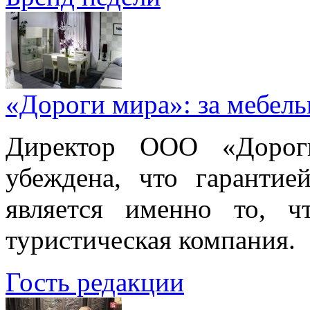
«Дороги мира»: за мебел
Директор ООО «Дорог
убеждена, что гарантие
является именно то, ч
туристическая компания.
Гость редакции