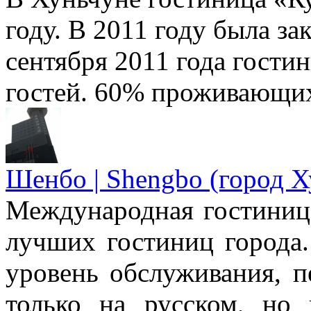
году. В 2011 году была за
сентября 2011 года гости
гостей. 60% проживающих
Шенбо | Shengbo (город Х
Международная гостиниц
лучших гостиниц города.
уровень обслуживания, п
только на русском, но