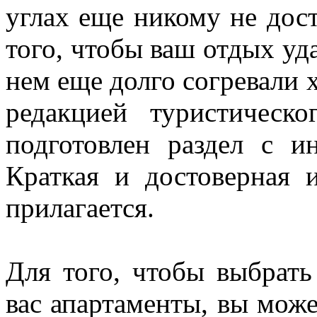
углах еще никому не дос
того, чтобы ваш отдых уда
нем еще долго согревали 
редакцией туристическо
подготовлен раздел с и
Краткая и достоверная
прилагается.
Для того, чтобы выбрат
вас апартаменты, вы може