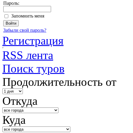
Пароль:
Запомнить меня
Забыли свой пароль?
Регистрация
RSS лента
Поиск туров
Продолжительность от
Откуда
Куда