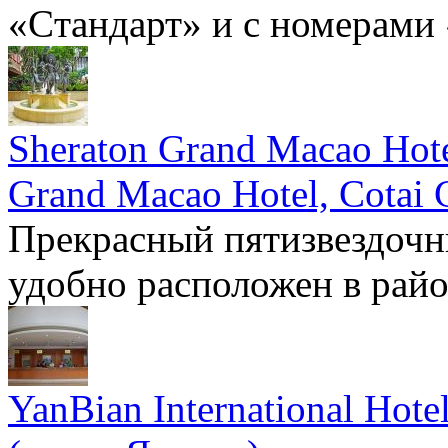
«Cтандарт» и с номерами
Sheraton Grand Macao Hotel
Grand Macao Hotel, Cotai 
Прекрасный пятизвездочн
удобно расположен в райо
YanBian International Hotel