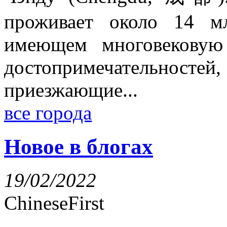
проживает около 14 м
имеющем многовековую
достопримечательносте
приезжающие...
все города
Новое в блогах
19/02/2022
ChineseFirst