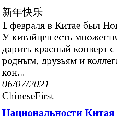
新年快乐
1 февраля в Китае был Но
У китайцев есть множеств
дарить красный конверт с
родным, друзьям и коллег
кон...
06/07/2021
ChineseFirst
Национальности Китая