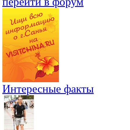
перейти в форум
Интересные факты