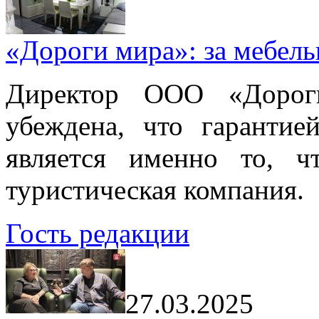
«Дороги мира»: за мебел
Директор ООО «Дорог
убеждена, что гарантие
является именно то, ч
туристическая компания.
Гость редакции
27.03.2025