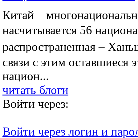
Китай – многонациональна
насчитывается 56 национ
распространенная – Хань
связи с этим оставшиеся 
национ...
читать блоги
Войти через:
Войти через логин и паро