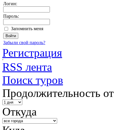
Логин:
Пароль:
Запомнить меня
Забыли свой пароль?
Регистрация
RSS лента
Поиск туров
Продолжительность от
Откуда