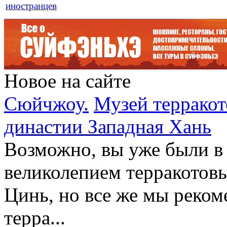
иностранцев
Новое на сайте
Сюйчжоу.
Музей терракот
династии Западная Хань
Возможно, вы уже были в
великолепием терракотов
Цинь, но все же мы реком
терра...