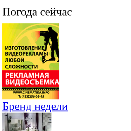
Погода сейчас
Бренд недели