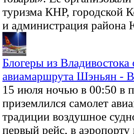
туризма КНР, городской К
и администрация района
Блогеры из Владивостока 
авиамаршрута Шэньян - В
15 июля ночью в 00:50 в 
приземлился самолет авиа
традиции воздушное судн
первый рейс, в аэропорту