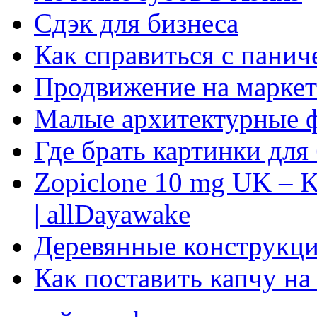
Сдэк для бизнеса
Как справиться с панич
Продвижение на маркет
Малые архитектурные 
Где брать картинки для
Zopiclone 10 mg UK – K
| allDayawake
Деревянные конструкци
Как поставить капчу на