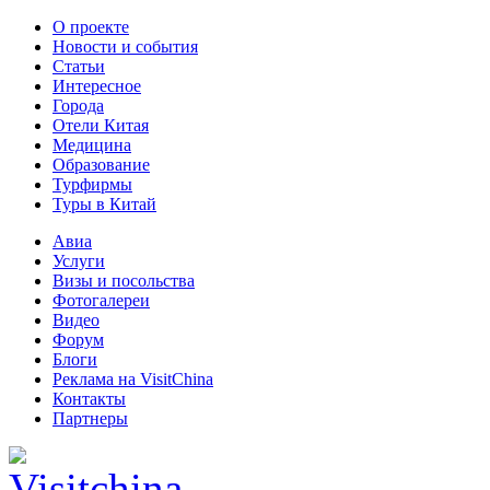
О проекте
Новости и события
Статьи
Интересное
Города
Отели Китая
Медицина
Образование
Турфирмы
Туры в Китай
Авиа
Услуги
Визы и посольства
Фотогалереи
Видео
Форум
Блоги
Реклама на VisitChina
Контакты
Партнеры