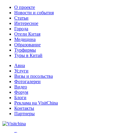
О проекте
Новости и события
Статьи
Интересное
Города
Отели Китая
Медицина
Образование
Турфирмы
Туры в Китай
Авиа
Услуги
Визы и посольства
Фотогалереи
Видео
Форум
Блоги
Реклама на VisitChina
Контакты
Партнеры