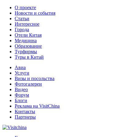
О проекте
Новости и события
Статьи
Интересное
Города
Отели Китая
Медицина
Образование
Турфирмы
Туры в Китай
Авиа
Услуги
Визы и посольства
Фотогалереи
Видео
Форум
Блоги
Реклама на VisitChina
Контакты
Партнеры