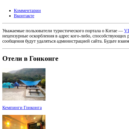
Комментарии
Вконтакте
Уважаемые пользователи туристического портала о Китае —
V
нецензурные оскорбления в адрес кого-либо, способствующих 
сообщения будут удаляться администрацией сайта. Будьте взаи
Отели в Гонконге
Кемпинги Гонконга