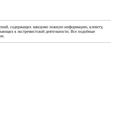
ений, содержащих заведомо ложную информацию, клевету,
вающих к экстремистской деятельности. Все подобные
ие.