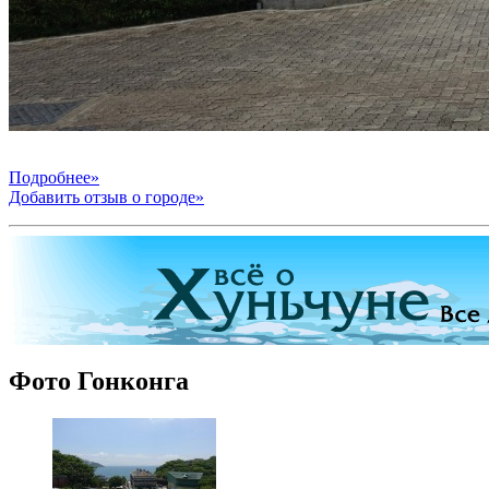
Подробнее»
Добавить отзыв о городе»
Фото Гонконга