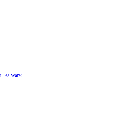
f Tea Ware)