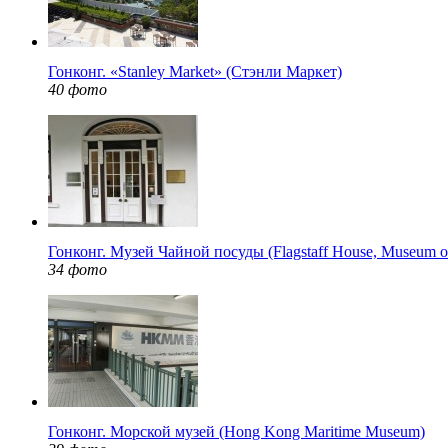
Гонконг. «Stanley Market» (Стэнли Маркет)
40 фото
Гонконг. Музей Чайной посуды (Flagstaff House, Museum o
34 фото
Гонконг. Морской музей (Hong Kong Maritime Museum)