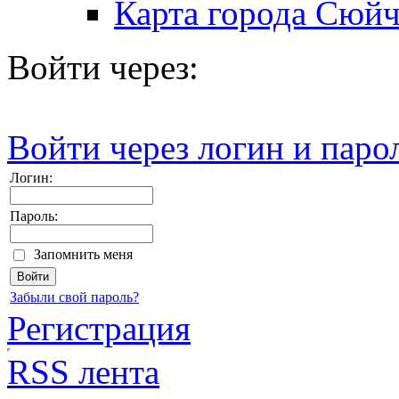
Карта города Сюй
Войти через:
Войти через логин и паро
Логин:
Пароль:
Запомнить меня
Забыли свой пароль?
Регистрация
RSS лента