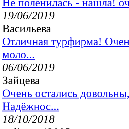
Не поленилась - нашла! оч
19/06/2019
Васильева
Отличная турфирма! Очен
моло...
06/06/2019
Зайцева
Очень остались довольны
Надёжнос...
18/10/2018