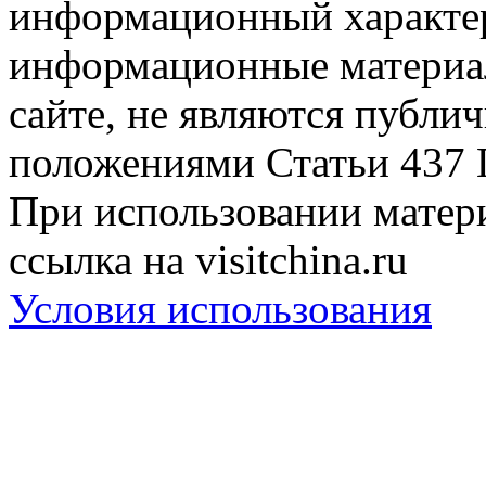
информационный характер
информационные материа
сайте, не являются публи
положениями Статьи 437 
При использовании матери
ссылка на visitchina.ru
Условия использования