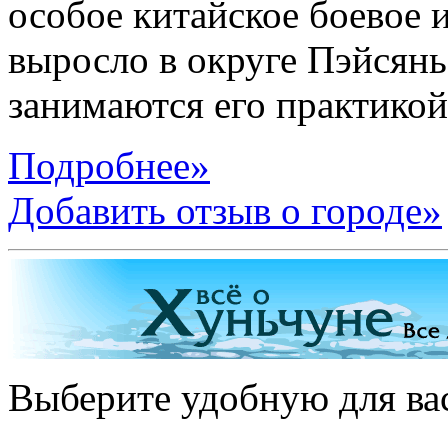
особое китайское боевое 
выросло в округе Пэйсянь
занимаются его практикой
Подробнее»
Добавить отзыв о городе»
Выберите удобную для ва