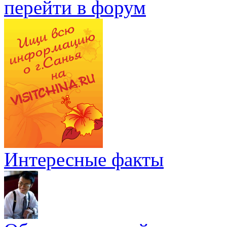
перейти в форум
Интересные факты