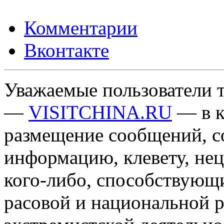
Комментарии
Вконтакте
Уважаемые пользователи т
—
VISITCHINA.RU
— в к
размещение сообщений, 
информацию, клевету, нец
кого-либо, способствующ
расовой и национальной 