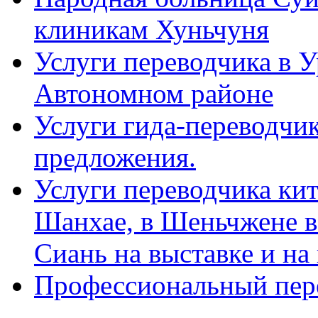
клиникам Хуньчуня
Услуги переводчика в 
Автономном районе
Услуги гида-переводчик
предложения.
Услуги переводчика кит
Шанхае, в Шеньчжене в
Сиань на выставке и на
Профессиональный пер