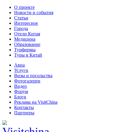
О проекте
Новости и события
Статьи
Интересное
Города
Отели Китая
Медицина
Образование
Турфирмы
Туры в Китай
Авиа
Услуги
Визы и посольства
Фотогалереи
Видео
Форум
Блоги
Реклама на VisitChina
Контакты
Партнеры