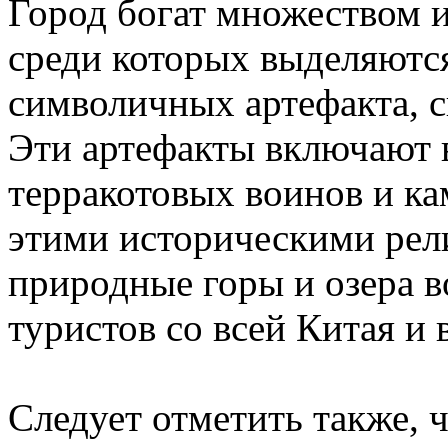
Город богат множеством 
среди которых выделяютс
символичных артефакта, с
Эти артефакты включают 
терракотовых воинов и ка
этими историческими рел
природные горы и озера в
туристов со всей Китая и 
Следует отметить также, ч