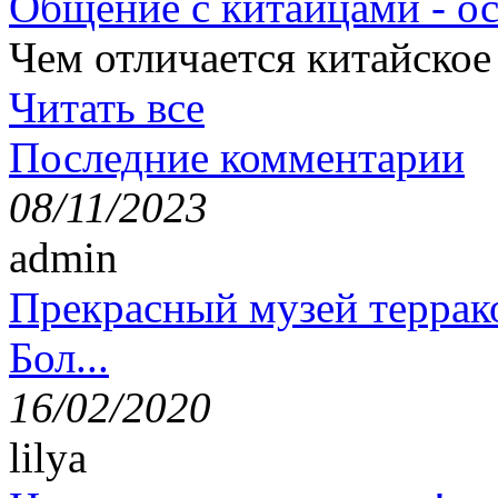
Общение с китайцами - о
Чем отличается китайское
Читать все
Последние комментарии
08/11/2023
admin
Прекрасный музей террак
Бол...
16/02/2020
lilya