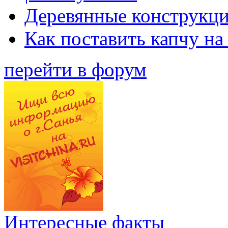
Деревянные конструкци
Как поставить капчу на
перейти в форум
Интересные факты