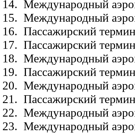
14. Международный аэро
15. Международный аэро
16. Пассажирский термин
17. Пассажирский терми
18. Международный аэро
19. Пассажирский термин
20. Международный аэро
21. Пассажирский термин
22. Международный аэро
23. Международный аэро