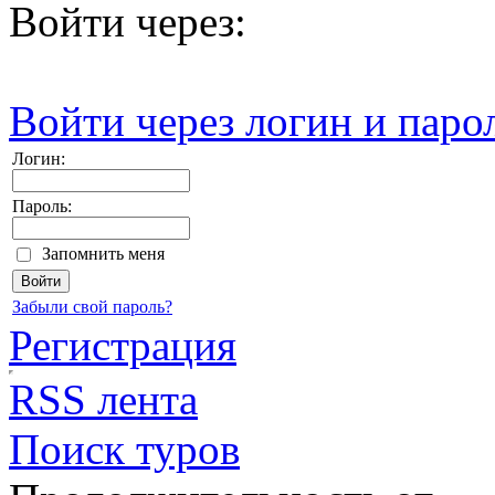
Войти через:
Войти через логин и паро
Логин:
Пароль:
Запомнить меня
Забыли свой пароль?
Регистрация
RSS лента
Поиск туров