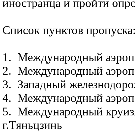
иностранца и пройти опро
Список пунктов пропуска
1. Международный аэроп
2. Международный аэроп
3. Западный железнодоро
4. Международный аэропо
5. Международный круиз
г.Тяньцзинь