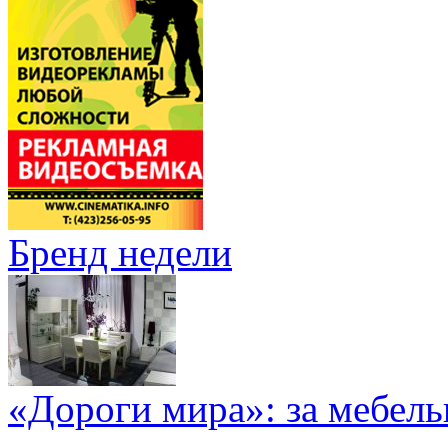
Бренд недели
«Дороги мира»: за мебел