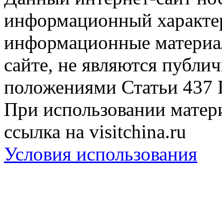
информационный характер
информационные материа
сайте, не являются публи
положениями Статьи 437 
При использовании матери
ссылка на visitchina.ru
Условия использования