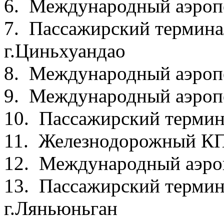
6. Международный аэроп
7. Пассажирский термина
г.Циньхуандао
8. Международный аэроп
9. Международный аэроп
10. Пассажирский термин
11. Железнодорожный К
12. Международный аэро
13. Пассажирский термин
г.Ляньюньган