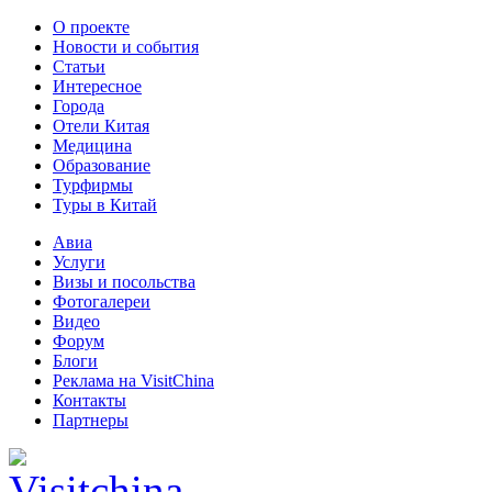
О проекте
Новости и события
Статьи
Интересное
Города
Отели Китая
Медицина
Образование
Турфирмы
Туры в Китай
Авиа
Услуги
Визы и посольства
Фотогалереи
Видео
Форум
Блоги
Реклама на VisitChina
Контакты
Партнеры