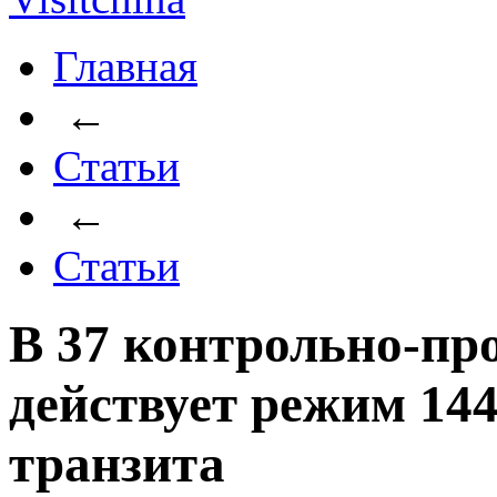
Главная
←
Статьи
←
Статьи
В 37 контрольно-п
действует режим 144
транзита