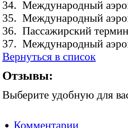
34. Международный аэро
35. Международный аэро
36. Пассажирский термин
37. Международный аэроп
Вернуться в список
Отзывы:
Выберите удобную для ва
Комментарии