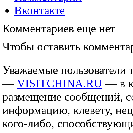
Вконтакте
Комментариев еще нет
Чтобы оставить коммента
Уважаемые пользователи т
—
VISITCHINA.RU
— в к
размещение сообщений, 
информацию, клевету, нец
кого-либо, способствующ