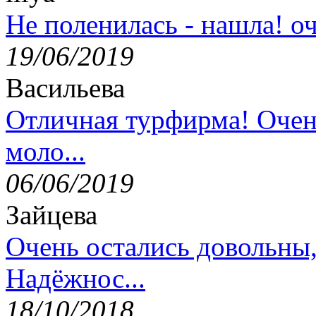
Не поленилась - нашла! оч
19/06/2019
Васильева
Отличная турфирма! Очен
моло...
06/06/2019
Зайцева
Очень остались довольны
Надёжнос...
18/10/2018