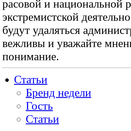
расовой и национальной 
экстремистской деятельн
будут удаляться админист
вежливы и уважайте мнени
понимание.
Статьи
Бренд недели
Гость
Статьи