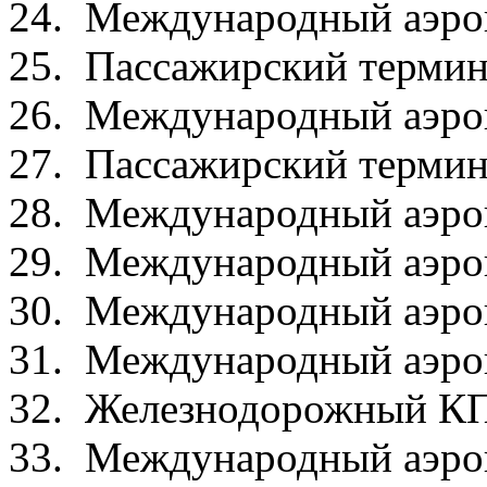
24. Международный аэро
25. Пассажирский термин
26. Международный аэро
27. Пассажирский термин
28. Международный аэро
29. Международный аэро
30. Международный аэро
31. Международный аэро
32. Железнодорожный К
33. Международный аэро