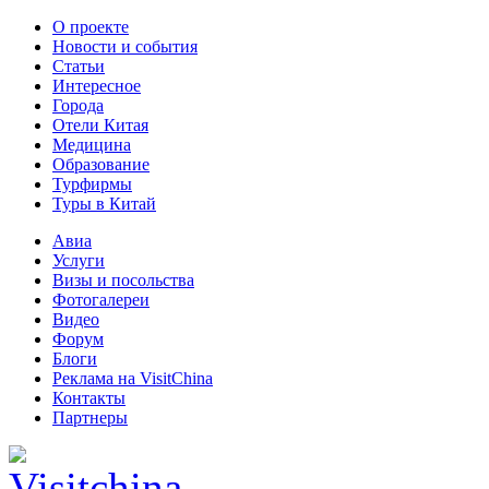
О проекте
Новости и события
Статьи
Интересное
Города
Отели Китая
Медицина
Образование
Турфирмы
Туры в Китай
Авиа
Услуги
Визы и посольства
Фотогалереи
Видео
Форум
Блоги
Реклама на VisitChina
Контакты
Партнеры