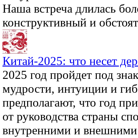
Наша встреча длилась боле
конструктивный и обстоя
Китай-2025: что несет де
2025 год пройдет под зн
мудрости, интуиции и гиб
предполагают, что год пр
от руководства страны сп
внутренними и внешними 