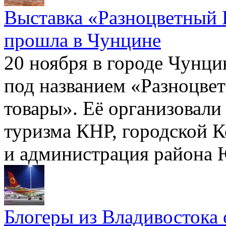
Выставка «Разноцветный 
прошла в Чунцине
20 ноября в городе Чунци
под названием «Разноцве
товары». Её организовали
туризма КНР, городской К
и администрация района
Блогеры из Владивостока 