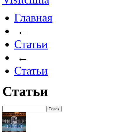
Главная
←
Статьи
←
Статьи
Статьи