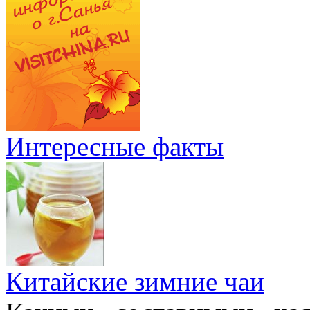
Интересные факты
Китайские зимние чаи