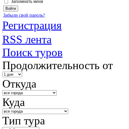
Запомнить меня
Забыли свой пароль?
Регистрация
RSS лента
Поиск туров
Продолжительность от
Откуда
Куда
Тип тура