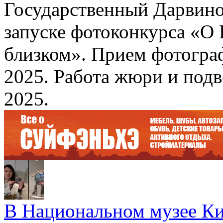
Государственный Дарвино
запуске фотоконкурса «О 
близком». Прием фотограф
2025. Работа жюри и подв
2025.
В Национальном музее Ки