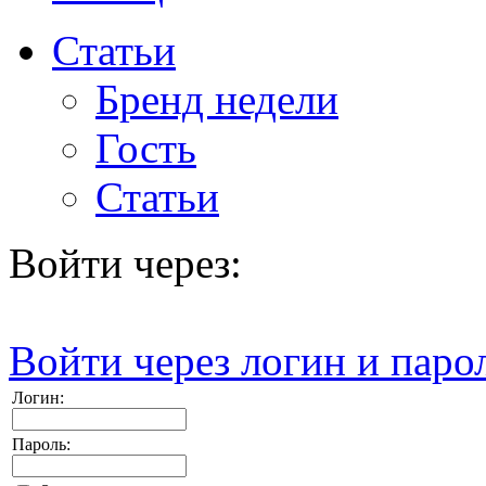
Статьи
Бренд недели
Гость
Статьи
Войти через:
Войти через логин и паро
Логин:
Пароль: