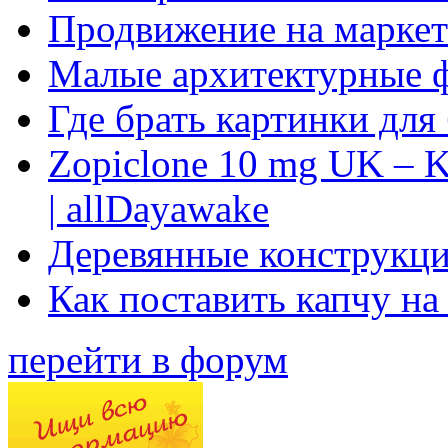
Продвижение на маркет
Малые архитектурные 
Где брать картинки для
Zopiclone 10 mg UK – K
| allDayawake
Деревянные конструкци
Как поставить капчу на
перейти в форум