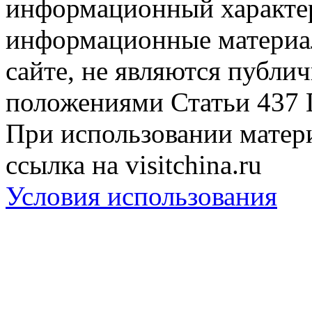
информационный характер
информационные материа
сайте, не являются публи
положениями Статьи 437 
При использовании матери
ссылка на visitchina.ru
Условия использования