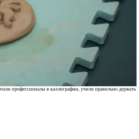
ботали профессионалы в каллиграфии, учили правильно держать