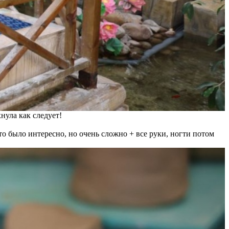
нула как следует!
о было интересно, но очень сложно + все руки, ногти потом