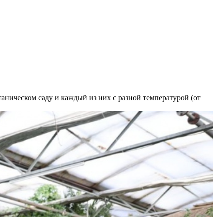
таническом саду и каждый из них с разной температурой (от