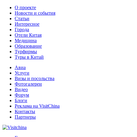
О проекте
Новости и события
Статьи
Интересное
Города
Отели Китая
Медицина
Образование
Турфирмы
Туры в Китай
Авиа
Услуги
Визы и посольства
Фотогалереи
Видео
Форум
Блоги
Реклама на VisitChina
Контакты
Партнеры