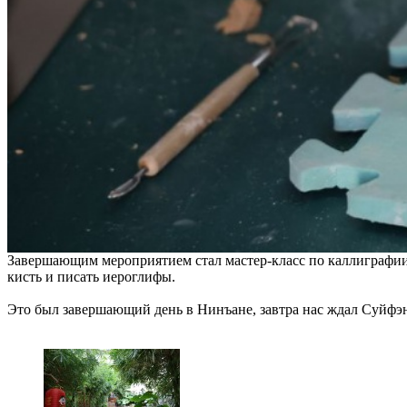
Завершающим мероприятием стал мастер-класс по каллиграфии.
кисть и писать иероглифы.
Это был завершающий день в Нинъане, завтра нас ждал Суйфэ