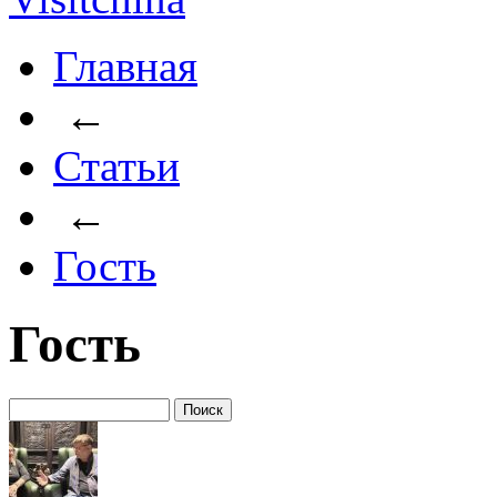
Главная
←
Статьи
←
Гость
Гость