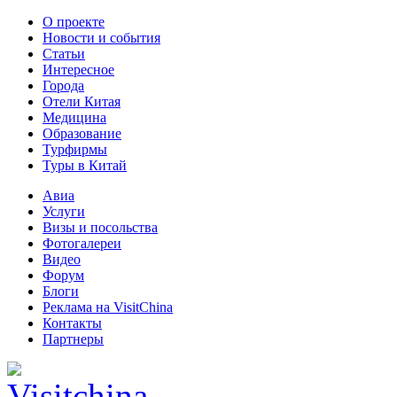
О проекте
Новости и события
Статьи
Интересное
Города
Отели Китая
Медицина
Образование
Турфирмы
Туры в Китай
Авиа
Услуги
Визы и посольства
Фотогалереи
Видео
Форум
Блоги
Реклама на VisitChina
Контакты
Партнеры