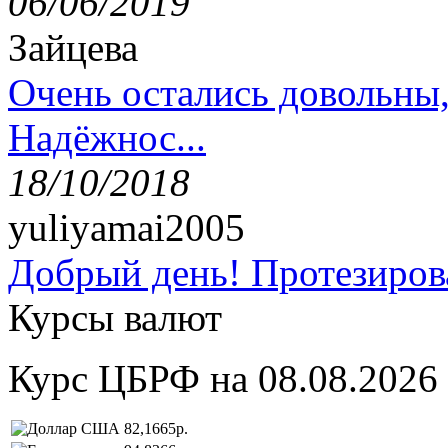
06/06/2019
Зайцева
Очень остались довольны
Надёжнос...
18/10/2018
yuliyamai2005
Добрый день! Протезирова
Курсы валют
Курс ЦБРФ на 08.08.2026
82,1665р.