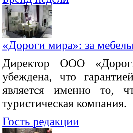
«Дороги мира»: за мебел
Директор ООО «Дорог
убеждена, что гарантие
является именно то, ч
туристическая компания.
Гость редакции