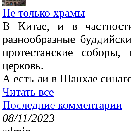
Не только храмы
В Китае, и в частност
разнообразные буддийски
протестанские соборы,
церковь.
А есть ли в Шанхае синаг
Читать все
Последние комментарии
08/11/2023