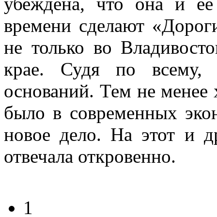
убеждена, что она и е
времени сделают «Дорог
не только во Владивост
крае. Судя по всему,
оснований. Тем не менее 
было в современных эко
новое дело. На этот и 
отвечала откровенно.
1