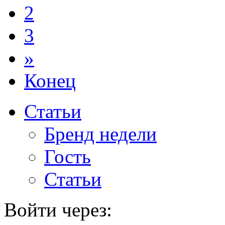
2
3
»
Конец
Статьи
Бренд недели
Гость
Статьи
Войти через: