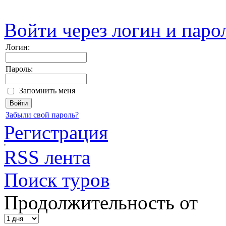
Войти через логин и паро
Логин:
Пароль:
Запомнить меня
Забыли свой пароль?
Регистрация
RSS лента
Поиск туров
Продолжительность от