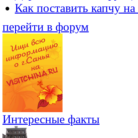
Как поставить капчу на
перейти в форум
Интересные факты