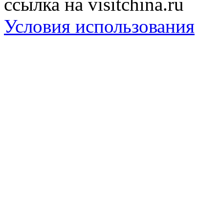
ссылка на visitchina.ru
Условия использования