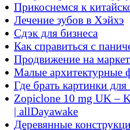
Прикоснемся к китайск
Лечение зубов в Хэйхэ
Сдэк для бизнеса
Как справиться с панич
Продвижение на маркет
Малые архитектурные 
Где брать картинки для
Zopiclone 10 mg UK – K
| allDayawake
Деревянные конструкци