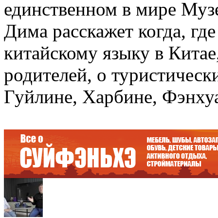
единственном в мире Музе
Дима расскажет когда, где
китайскому языку в Китае,
родителей, о туристическ
Гуйлине, Харбине, Фэнхуа