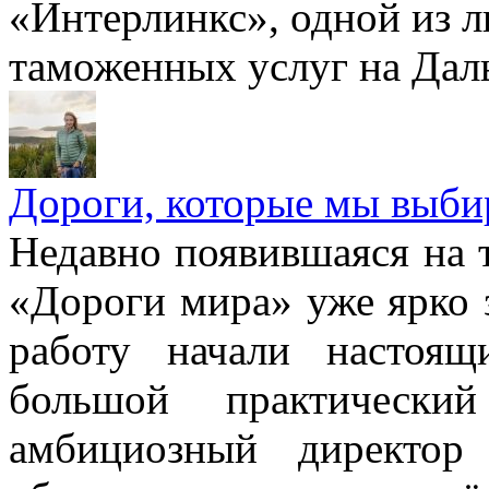
«Интерлинкс», одной из 
таможенных услуг на Дал
Дороги, которые мы выби
Недавно появившаяся на 
«Дороги мира» уже ярко з
работу начали настоя
большой практически
амбициозный директор