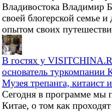
Владивостока Владимир Бр
своей блогерской семье и
опытом своих путешестви
В гостях у VISITCHINA.R
основатель туркомпании 
Музея трепанга, китаист 
Сегодня в программе мы 
Китае, о том как проходят