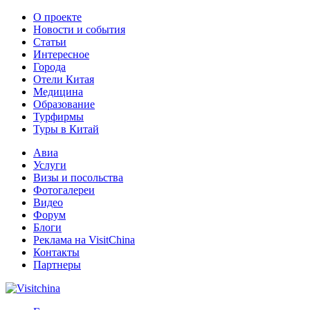
О проекте
Новости и события
Статьи
Интересное
Города
Отели Китая
Медицина
Образование
Турфирмы
Туры в Китай
Авиа
Услуги
Визы и посольства
Фотогалереи
Видео
Форум
Блоги
Реклама на VisitChina
Контакты
Партнеры