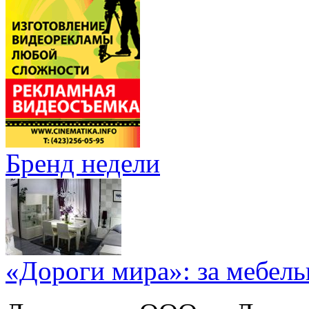
Бренд недели
«Дороги мира»: за мебел