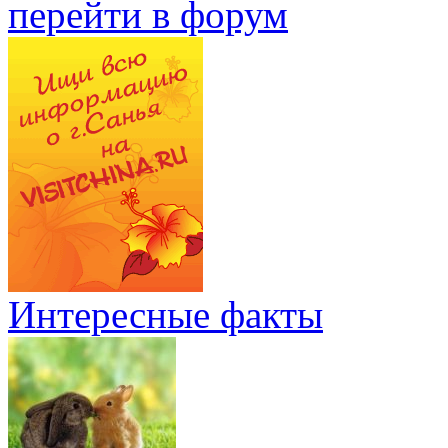
перейти в форум
Интересные факты