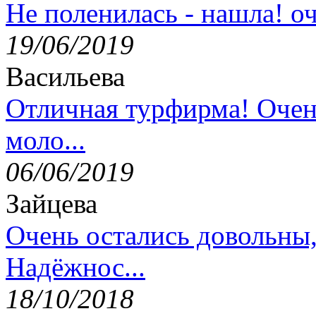
Не поленилась - нашла! оч
19/06/2019
Васильева
Отличная турфирма! Очен
моло...
06/06/2019
Зайцева
Очень остались довольны
Надёжнос...
18/10/2018