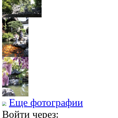
Еще фотографии
Войти через: