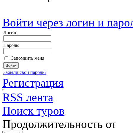
Войти через логин и паро
Логин:
Пароль:
Запомнить меня
Забыли свой пароль?
Регистрация
RSS лента
Поиск туров
Продолжительность от