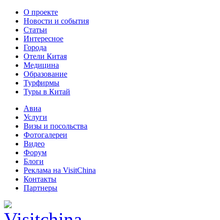
О проекте
Новости и события
Статьи
Интересное
Города
Отели Китая
Медицина
Образование
Турфирмы
Туры в Китай
Авиа
Услуги
Визы и посольства
Фотогалереи
Видео
Форум
Блоги
Реклама на VisitChina
Контакты
Партнеры