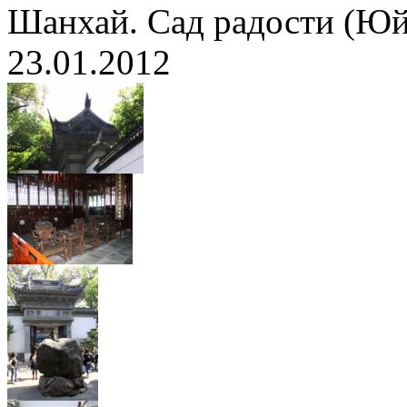
Шанхай. Сад радости (Ю
23.01.2012