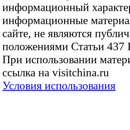
информационный характер
информационные материа
сайте, не являются публи
положениями Статьи 437 
При использовании матери
ссылка на visitchina.ru
Условия использования