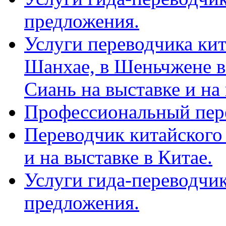
предложения.
Услуги переводчика кит
Шанхае, в Шеньчжене в
Сиань на выставке и на
Профессиональный пер
Переводчик китайского 
и на выставке в Китае.
Услуги гида-переводчи
предложения.