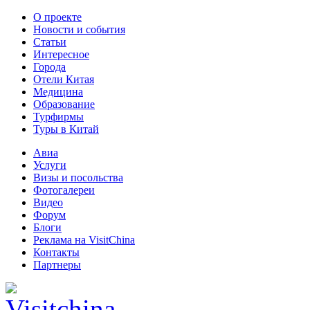
О проекте
Новости и события
Статьи
Интересное
Города
Отели Китая
Медицина
Образование
Турфирмы
Туры в Китай
Авиа
Услуги
Визы и посольства
Фотогалереи
Видео
Форум
Блоги
Реклама на VisitChina
Контакты
Партнеры