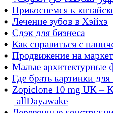
Прикоснемся к китайск
Лечение зубов в Хэйхэ
Сдэк для бизнеса
Как справиться с панич
Продвижение на маркет
Малые архитектурные 
Где брать картинки для
Zopiclone 10 mg UK – K
| allDayawake
Деревянные конструкци