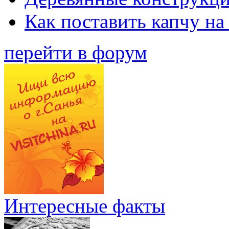
Как поставить капчу на
перейти в форум
Интересные факты