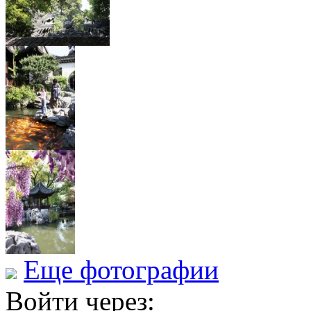
Еще фотографии
Войти через: