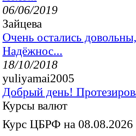
06/06/2019
Зайцева
Очень остались довольны
Надёжнос...
18/10/2018
yuliyamai2005
Добрый день! Протезирова
Курсы валют
Курс ЦБРФ на 08.08.2026