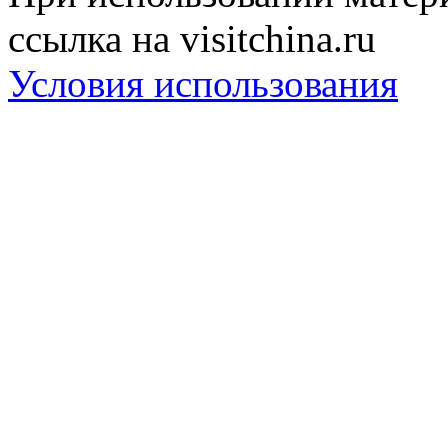
ссылка на visitchina.ru
Условия использования