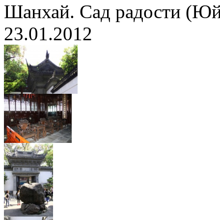
Шанхай. Сад радости (Ю
23.01.2012