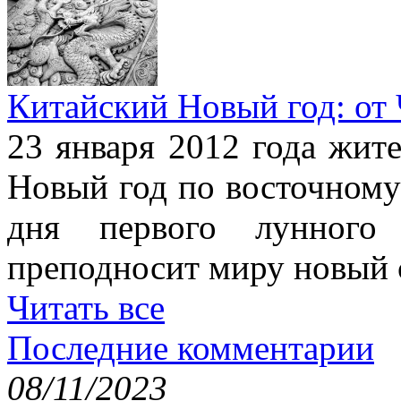
Китайский Новый год: от
23 января 2012 года жит
Новый год по восточному
дня первого лунного 
преподносит миру новый 
Читать все
Последние комментарии
08/11/2023