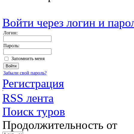
Войти через логин и паро
Логин:
Пароль:
Запомнить меня
Забыли свой пароль?
Регистрация
RSS лента
Поиск туров
Продолжительность от