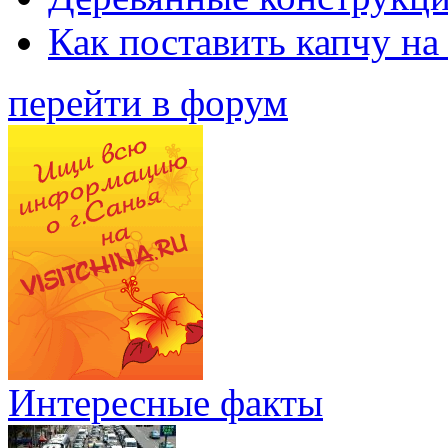
Как поставить капчу на
перейти в форум
Интересные факты