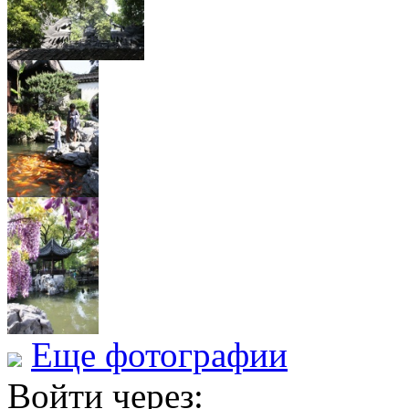
Еще фотографии
Войти через: