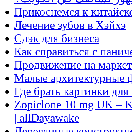
Прикоснемся к китайск
Лечение зубов в Хэйхэ
Сдэк для бизнеса
Как справиться с панич
Продвижение на маркет
Малые архитектурные 
Где брать картинки для
Zopiclone 10 mg UK – K
| allDayawake
Деревянные конструкци