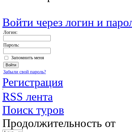
Войти через логин и паро
Логин:
Пароль:
Запомнить меня
Забыли свой пароль?
Регистрация
RSS лента
Поиск туров
Продолжительность от