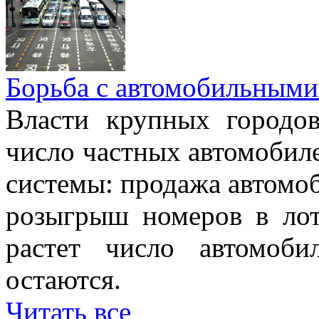
Борьба с автомобильными
Власти крупных городо
число частных автомобиле
системы: продажа автомо
розыгрыш номеров в лот
растет число автомоб
остаются.
Читать все