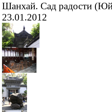
Шанхай. Сад радости (Ю
23.01.2012