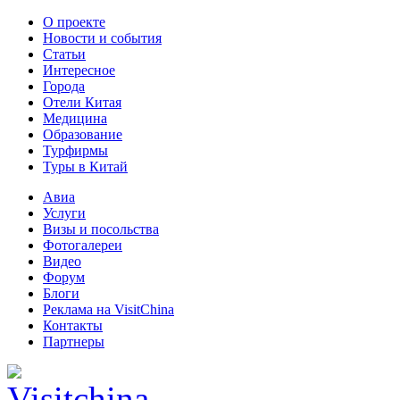
О проекте
Новости и события
Статьи
Интересное
Города
Отели Китая
Медицина
Образование
Турфирмы
Туры в Китай
Авиа
Услуги
Визы и посольства
Фотогалереи
Видео
Форум
Блоги
Реклама на VisitChina
Контакты
Партнеры