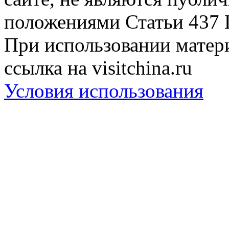
положениями Статьи 437 
При использовании матери
ссылка на visitchina.ru
Условия использования