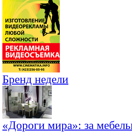
Бренд недели
«Дороги мира»: за мебел