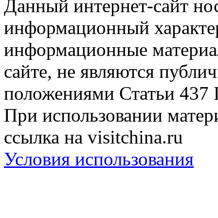
Данный интернет-сайт но
информационный характер
информационные материа
сайте, не являются публи
положениями Статьи 437 
При использовании матери
ссылка на visitchina.ru
Условия использования