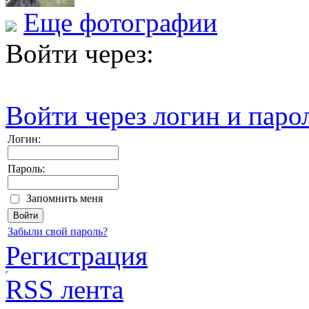
Еще фотографии
Войти через:
Войти через логин и паро
Логин:
Пароль:
Запомнить меня
Забыли свой пароль?
Регистрация
RSS лента