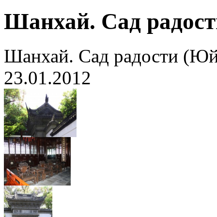
Шанхай. Сад радос
Шанхай. Сад радости (Ю
23.01.2012