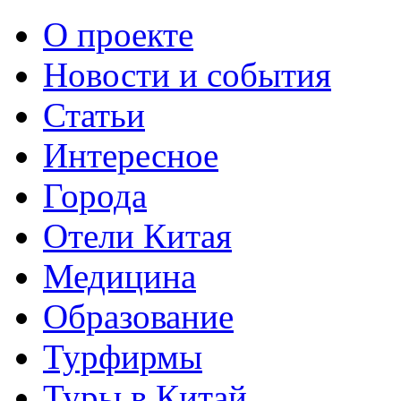
О проекте
Новости и события
Статьи
Интересное
Города
Отели Китая
Медицина
Образование
Турфирмы
Туры в Китай