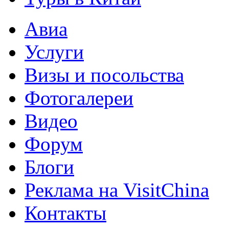
Авиа
Услуги
Визы и посольства
Фотогалереи
Видео
Форум
Блоги
Реклама на VisitChina
Контакты