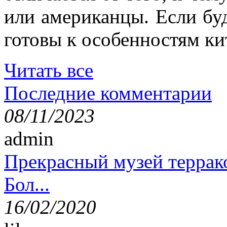
или американцы. Если буд
готовы к особенностям ки
Читать все
Последние комментарии
08/11/2023
admin
Прекрасный музей террак
Бол...
16/02/2020