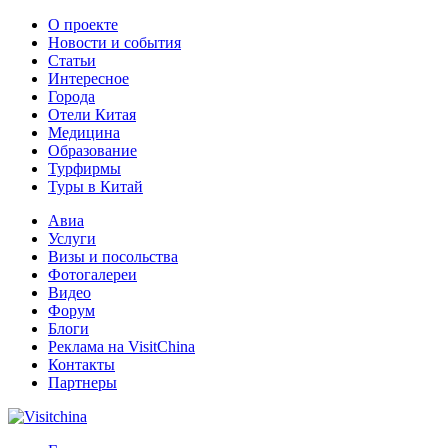
О проекте
Новости и события
Статьи
Интересное
Города
Отели Китая
Медицина
Образование
Турфирмы
Туры в Китай
Авиа
Услуги
Визы и посольства
Фотогалереи
Видео
Форум
Блоги
Реклама на VisitChina
Контакты
Партнеры