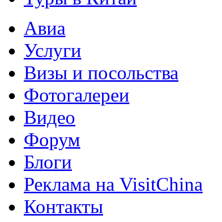
Авиа
Услуги
Визы и посольства
Фотогалереи
Видео
Форум
Блоги
Реклама на VisitChina
Контакты