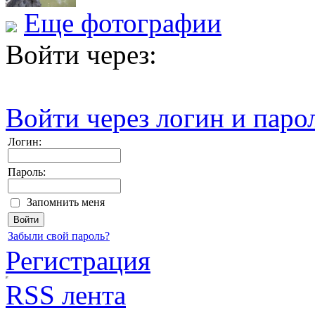
Еще фотографии
Войти через:
Войти через логин и паро
Логин:
Пароль:
Запомнить меня
Забыли свой пароль?
Регистрация
RSS лента