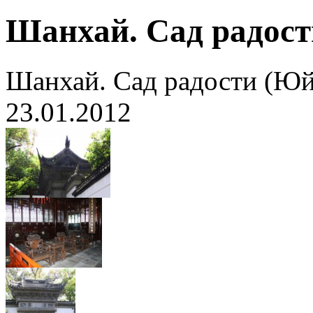
Шанхай. Сад радос
Шанхай. Сад радости (Ю
23.01.2012