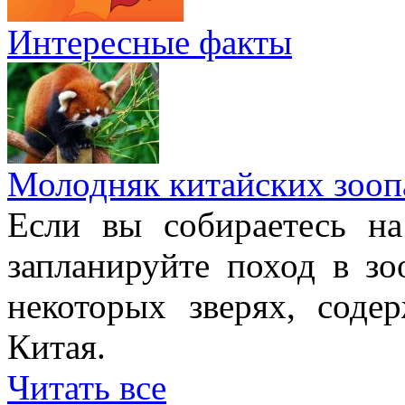
Интересные факты
Молодняк китайских зооп
Если вы собираетесь н
запланируйте поход в з
некоторых зверях, соде
Китая.
Читать все