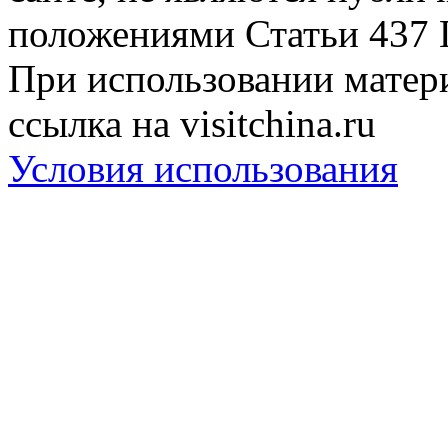
положениями Статьи 437 
При использовании матери
ссылка на visitchina.ru
Условия использования