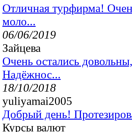
Отличная турфирма! Очен
моло...
06/06/2019
Зайцева
Очень остались довольны
Надёжнос...
18/10/2018
yuliyamai2005
Добрый день! Протезирова
Курсы валют