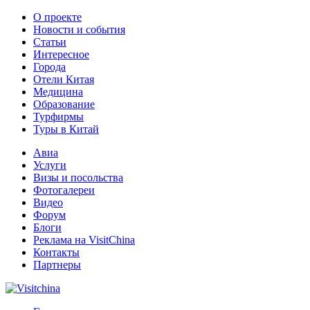
О проекте
Новости и события
Статьи
Интересное
Города
Отели Китая
Медицина
Образование
Турфирмы
Туры в Китай
Авиа
Услуги
Визы и посольства
Фотогалереи
Видео
Форум
Блоги
Реклама на VisitChina
Контакты
Партнеры