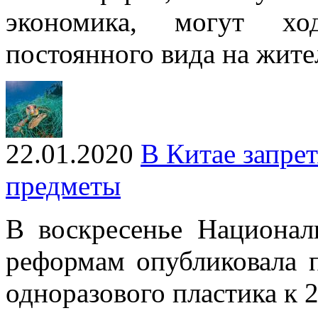
экономика, могут ход
постоянного вида на жите
22.01.2020
В Китае запре
предметы
В воскресенье Национал
реформам опубликовала п
одноразового пластика к 2