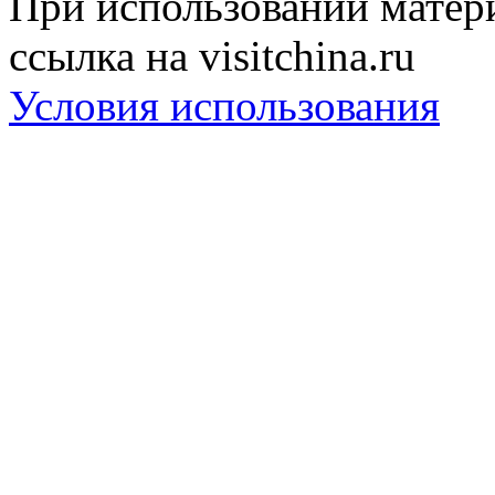
При использовании матери
ссылка на visitchina.ru
Условия использования