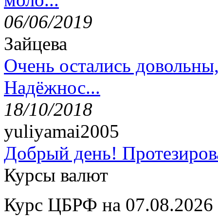
06/06/2019
Зайцева
Очень остались довольны
Надёжнос...
18/10/2018
yuliyamai2005
Добрый день! Протезирова
Курсы валют
Курс ЦБРФ на 07.08.2026