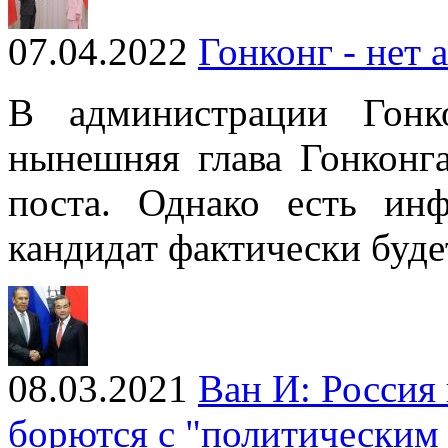
07.04.2022
Гонконг - нет 
В администрации Гонк
нынешняя глава Гонконг
поста. Однако есть ин
кандидат фактически буде
08.03.2021
Ван И: Россия
борются с "политическим