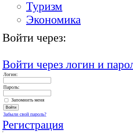
Туризм
Экономика
Войти через:
Войти через логин и паро
Логин:
Пароль:
Запомнить меня
Забыли свой пароль?
Регистрация