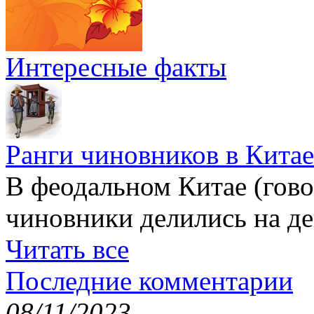
Интересные факты
Ранги чиновников в Китае
В феодальном Китае (гов
чиновники делились на де
Читать все
Последние комментарии
08/11/2023