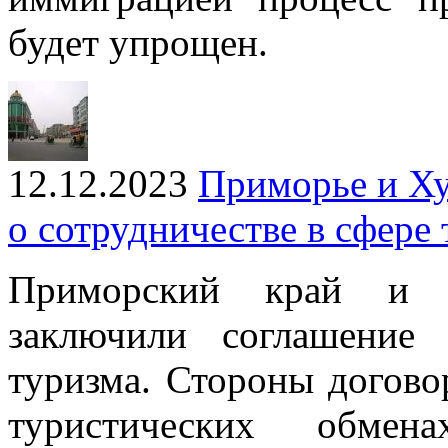
будет упрощен.
12.12.2023
Приморье и Ху
о сотрудничестве в сфере
Приморский край и к
заключили соглашение
туризма. Стороны догово
туристических обмена