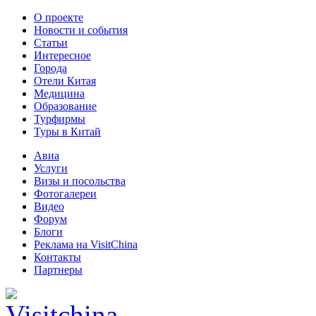
О проекте
Новости и события
Статьи
Интересное
Города
Отели Китая
Медицина
Образование
Турфирмы
Туры в Китай
Авиа
Услуги
Визы и посольства
Фотогалереи
Видео
Форум
Блоги
Реклама на VisitChina
Контакты
Партнеры