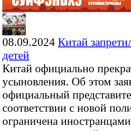
08.09.2024
Китай запрети
детей
Китай официально прекра
усыновления. Об этом зая
официальный представит
соответствии с новой пол
ограничена иностранцами