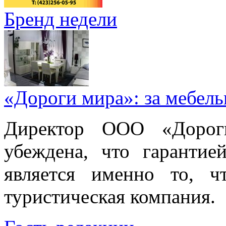
Бренд недели
«Дороги мира»: за мебел
Директор ООО «Дорог
убеждена, что гарантие
является именно то, ч
туристическая компания.