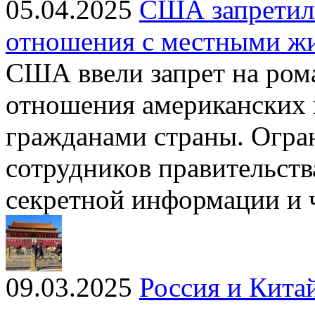
05.04.2025
США запретил
отношения с местными ж
США ввели запрет на ром
отношения американских 
гражданами страны. Огран
сотрудников правительств
секретной информации и 
09.03.2025
Россия и Китай