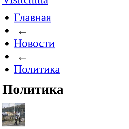
Главная
←
Новости
←
Политика
Политика