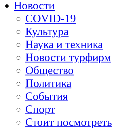
Новости
COVID-19
Культура
Наука и техника
Новости турфирм
Общество
Политика
События
Спорт
Стоит посмотреть