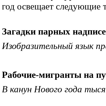
год освещает следующие 
Загадки парных надпис
Изобразительный язык пр
Рабочие-мигранты на пу
В канун Нового года тыся