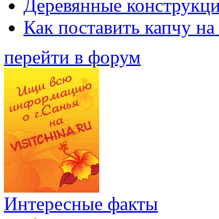
Деревянные конструкци
Как поставить капчу на
перейти в форум
Интересные факты