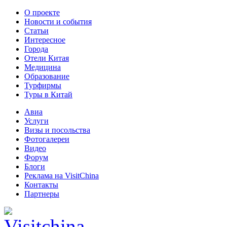
О проекте
Новости и события
Статьи
Интересное
Города
Отели Китая
Медицина
Образование
Турфирмы
Туры в Китай
Авиа
Услуги
Визы и посольства
Фотогалереи
Видео
Форум
Блоги
Реклама на VisitChina
Контакты
Партнеры