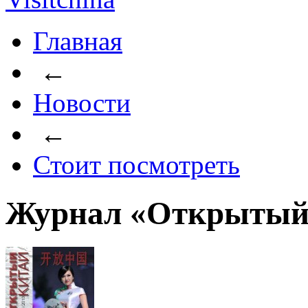
Главная
←
Новости
←
Стоит посмотреть
Журнал «Открытый 