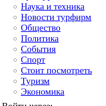
Наука и техника
Новости турфирм
Общество
Политика
События
Спорт
Стоит посмотреть
Туризм
Экономика
Войти через: