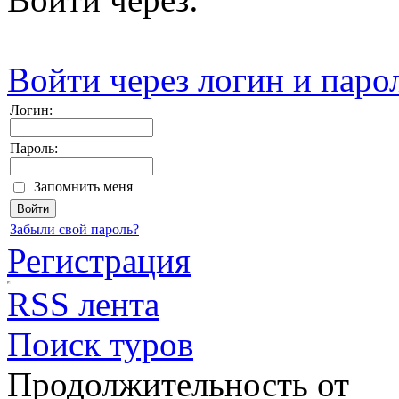
Войти через логин и паро
Логин:
Пароль:
Запомнить меня
Забыли свой пароль?
Регистрация
RSS лента
Поиск туров
Продолжительность от