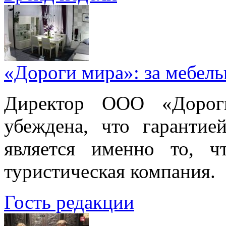
«Дороги мира»: за мебел
Директор ООО «Дорог
убеждена, что гарантие
является именно то, ч
туристическая компания.
Гость редакции