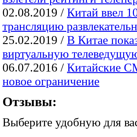
02.08.2019 /
Китай ввел 1
трансляцию развлекатель
25.02.2019 /
В Китае пока
виртуальную телеведущу
06.07.2016 /
Китайские С
новое ограничение
Отзывы:
Выберите удобную для ва