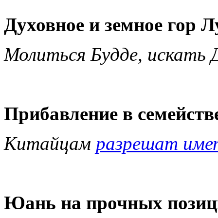
Духовное и земное гор 
Молиться Будде, искать 
Прибавление в семейств
Китайцам
разрешат имет
Юань на прочных позиц