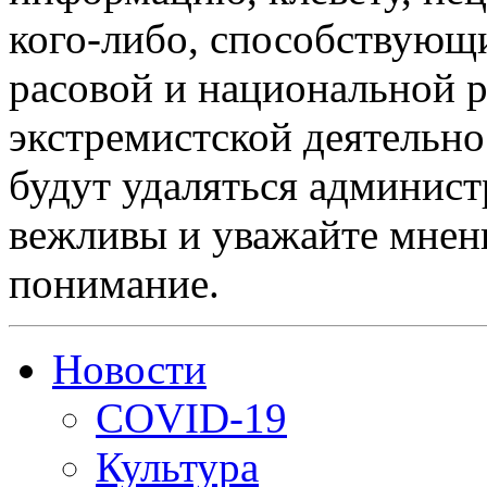
кого-либо, способствующ
расовой и национальной 
экстремистской деятельн
будут удаляться админист
вежливы и уважайте мнени
понимание.
Новости
COVID-19
Культура