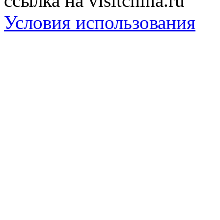
ссылка на visitchina.ru
Условия использования