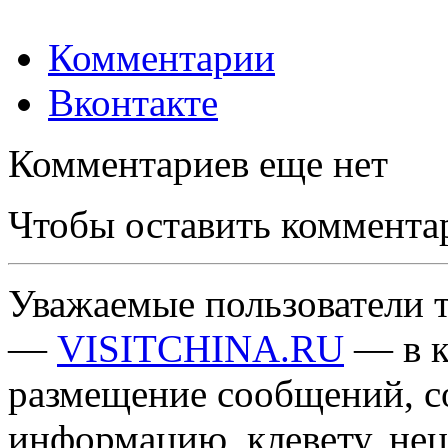
Комментарии
Вконтакте
Комментариев еще нет
Чтобы оставить коммента
Уважаемые пользователи т
—
VISITCHINA.RU
— в к
размещение сообщений, 
информацию, клевету, нец