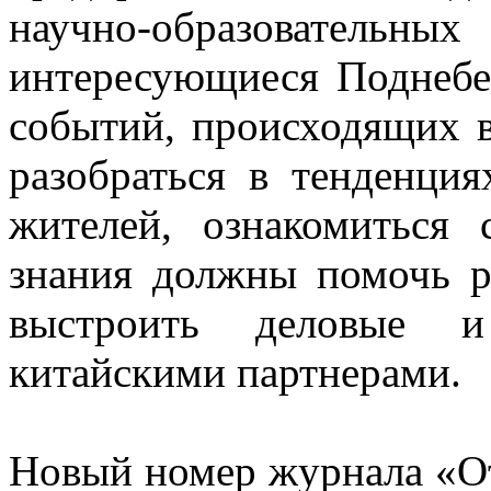
научно-образовательн
интересующиеся Поднебе
событий, происходящих в
разобраться в тенденция
жителей, ознакомиться 
знания должны помочь 
выстроить деловые 
китайскими партнерами.
Новый номер журнала «О