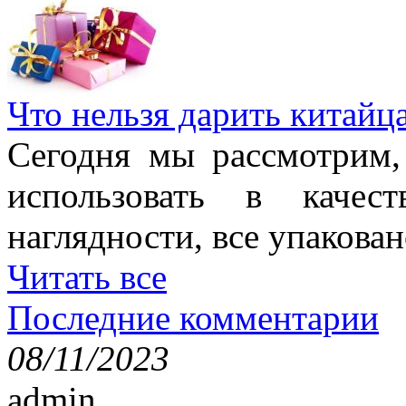
Что нельзя дарить китайц
Сегодня мы рассмотрим,
использовать в качес
наглядности, все упакован
Читать все
Последние комментарии
08/11/2023
admin