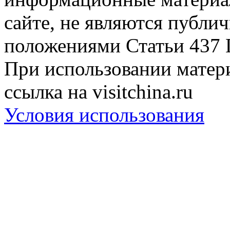
сайте, не являются публи
положениями Статьи 437 
При использовании матери
ссылка на visitchina.ru
Условия использования