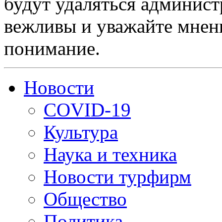
будут удаляться админист
вежливы и уважайте мнени
понимание.
Новости
COVID-19
Культура
Наука и техника
Новости турфирм
Общество
Политика