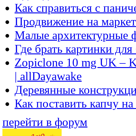
Как справиться с панич
Продвижение на маркет
Малые архитектурные 
Где брать картинки для
Zopiclone 10 mg UK – K
| allDayawake
Деревянные конструкци
Как поставить капчу на
перейти в форум