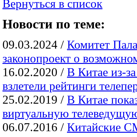
Вернуться в список
Новости по теме:
09.03.2024 /
Комитет Пала
законопроект о возможно
16.02.2020 /
В Китае из-з
взлетели рейтинги телепе
25.02.2019 /
В Китае пока
виртуальную телеведущу
06.07.2016 /
Китайские С