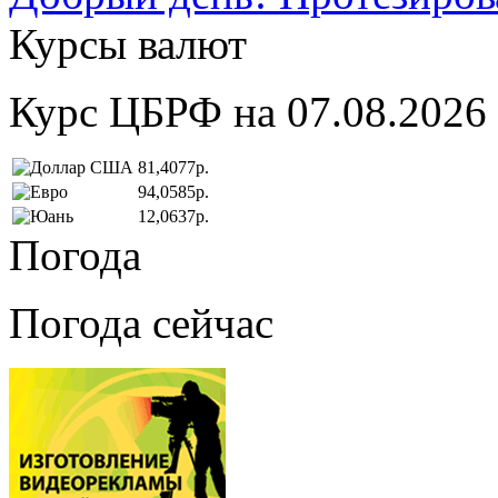
Курсы валют
Курс ЦБРФ на 07.08.2026
81,4077р.
94,0585р.
12,0637р.
Погода
Погода сейчас