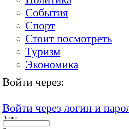
События
Спорт
Стоит посмотреть
Туризм
Экономика
Войти через:
Войти через логин и паро
Логин: