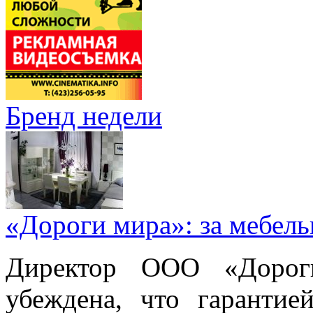
Бренд недели
«Дороги мира»: за мебел
Директор ООО «Дорог
убеждена, что гарантие