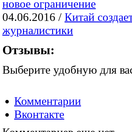
новое ограничение
04.06.2016 /
Китай создает
журналистики
Отзывы:
Выберите удобную для ва
Комментарии
Вконтакте