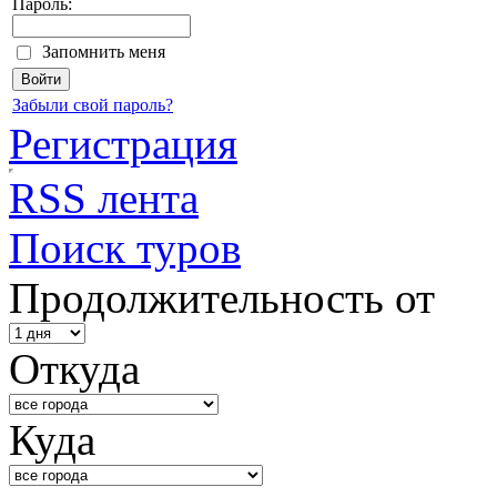
Пароль:
Запомнить меня
Забыли свой пароль?
Регистрация
RSS лента
Поиск туров
Продолжительность от
Откуда
Куда