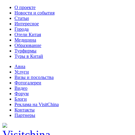
О проекте
Новости и события
Статьи
Интересное
Города
Отели Китая
Медицина
Образование
Турфирмы
Туры в Китай
Авиа
Услуги
Визы и посольства
Фотогалереи
Видео
Форум
Блоги
Реклама на VisitChina
Контакты
Партнеры