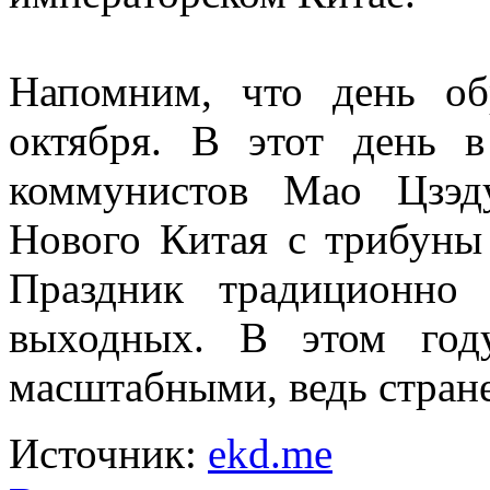
Напомним, что день об
октября. В этот день 
коммунистов Мао Цзэду
Нового Китая с трибуны
Праздник традиционно 
выходных. В этом год
масштабными, ведь стране
Источник:
ekd.me