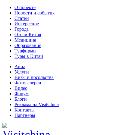
О проекте
Новости и события
Статьи
Интересное
Города
Отели Китая
Медицина
Образование
Турфирмы
Туры в Китай
Авиа
Услуги
Визы и посольства
Фотогалереи
Видео
Форум
Блоги
Реклама на VisitChina
Контакты
Партнеры