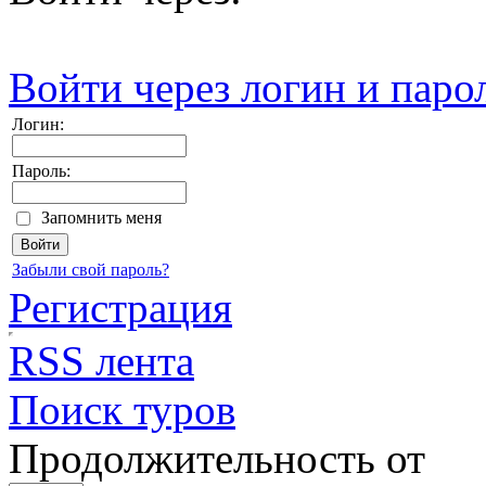
Войти через логин и паро
Логин:
Пароль:
Запомнить меня
Забыли свой пароль?
Регистрация
RSS лента
Поиск туров
Продолжительность от