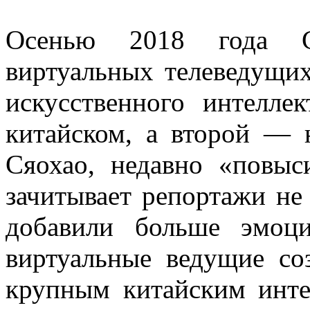
Осенью 2018 года Си
виртуальных телеведущи
искусственного интелле
китайском, а второй — 
Сяохао, недавно «повыс
зачитывает репортажи не 
добавили больше эмоц
виртуальные ведущие со
крупным китайским инте