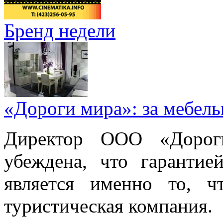
Бренд недели
«Дороги мира»: за мебел
Директор ООО «Дорог
убеждена, что гарантие
является именно то, ч
туристическая компания.