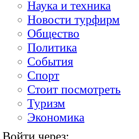
Наука и техника
Новости турфирм
Общество
Политика
События
Спорт
Стоит посмотреть
Туризм
Экономика
Войти через: