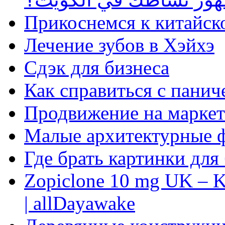
Прикоснемся к китайск
Лечение зубов в Хэйхэ
Сдэк для бизнеса
Как справиться с панич
Продвижение на маркет
Малые архитектурные 
Где брать картинки для
Zopiclone 10 mg UK – K
| allDayawake