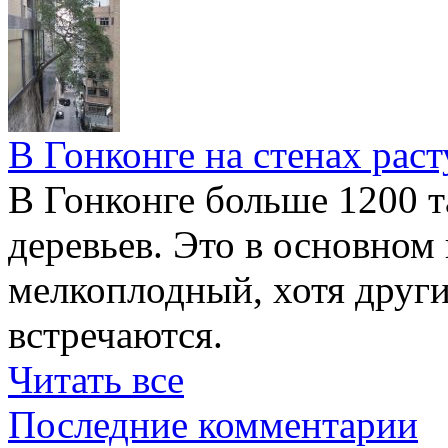
В Гонконге на стенах раст
В Гонконге больше 1200 т
деревьев. Это в основном
мелкоплодный, хотя друг
встречаются.
Читать все
Последние комментарии