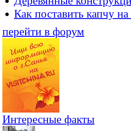
Деревянные конструкци
Как поставить капчу на
перейти в форум
Интересные факты