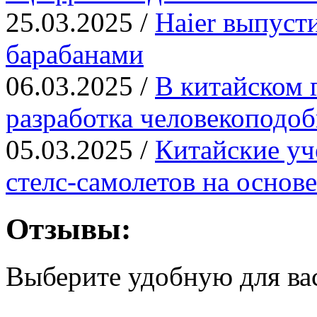
25.03.2025 /
Haier выпуст
барабанами
06.03.2025 /
В китайском 
разработка человекоподо
05.03.2025 /
Китайские уч
стелс-самолетов на основ
Отзывы:
Выберите удобную для ва