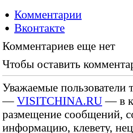
Комментарии
Вконтакте
Комментариев еще нет
Чтобы оставить коммента
Уважаемые пользователи т
—
VISITCHINA.RU
— в к
размещение сообщений, 
информацию, клевету, нец