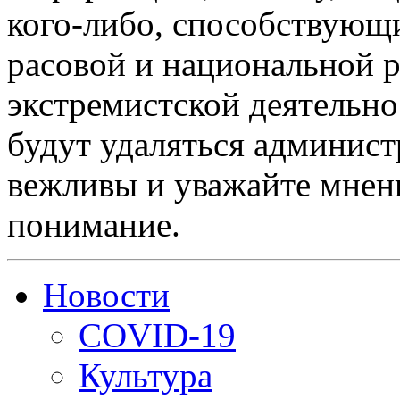
кого-либо, способствующ
расовой и национальной 
экстремистской деятельн
будут удаляться админист
вежливы и уважайте мнени
понимание.
Новости
COVID-19
Культура