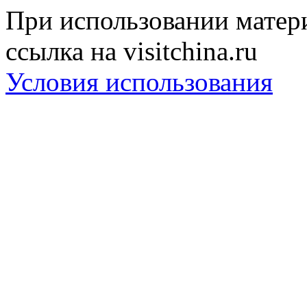
При использовании матери
ссылка на visitchina.ru
Условия использования