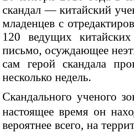
скандал — китайский уче
младенцев с отредактиро
120 ведущих китайских
письмо, осуждающее неэт
сам герой скандала пр
несколько недель.
Скандального ученого 
настоящее время он нах
вероятнее всего, на терр