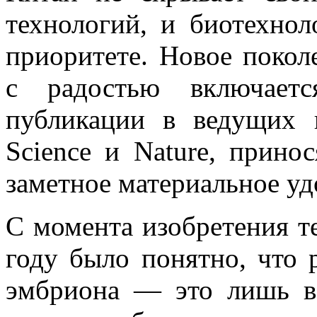
технологий, и биотехнол
приоритете. Новое покол
с радостью включает
публикации в ведущих 
Science и Nature, прино
заметное материальное уд
С момента изобретения т
году было понятно, что 
эмбриона — это лишь в