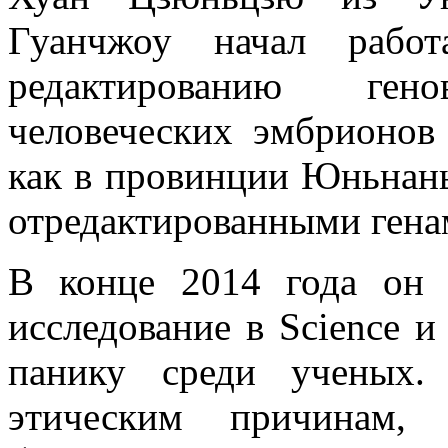
Гуанчжоу начал работ
редактированию ге
человеческих эмбрионов 
как в провинции Юньнан
отредактированными гена
В конце 2014 года он 
исследование в Science и
панику среди ученых.
этическим причинам,