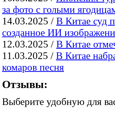
за фото с голыми ягодица
14.03.2025 /
В Китае суд п
созданное ИИ изображени
12.03.2025 /
В Китае отме
11.03.2025 /
В Китае набр
комаров песня
Отзывы:
Выберите удобную для ва