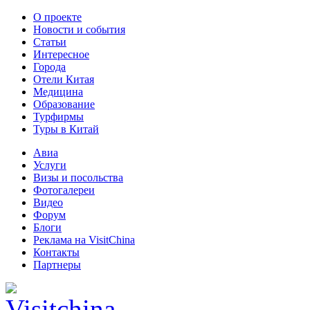
О проекте
Новости и события
Статьи
Интересное
Города
Отели Китая
Медицина
Образование
Турфирмы
Туры в Китай
Авиа
Услуги
Визы и посольства
Фотогалереи
Видео
Форум
Блоги
Реклама на VisitChina
Контакты
Партнеры