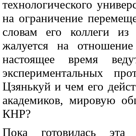
технологического универ
на ограничение перемеще
словам его коллеги из
жалуется на отношение
настоящее время веду
экспериментальных пр
Цзянькуй и чем его дейст
академиков, мировую об
КНР?
Пока готовилась эта 