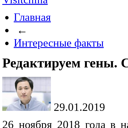
Главная
←
Интересные факты
Редактируем гены. 
29.01.2019
26 ноября 2018 года в н