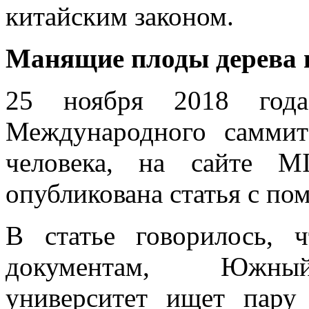
китайским законом.
Манящие плоды дерева 
25 ноября 2018 год
Международного саммит
человека, на сайте M
опубликована статья с по
В статье говорилось, 
документам, Южный 
университет ищет пару