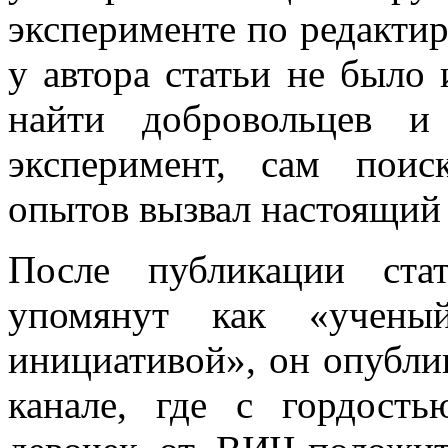
эксперименте по редакти
у автора статьи не было
найти добровольцев и
эксперимент, сам пои
опытов вызвал настоящий 
После публикации ста
упомянут как «учены
инициативой», он опубли
канале, где с гордост