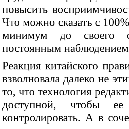
повысить восприимчивост
Что можно сказать с 100%
минимум до своего с
постоянным наблюдением 
Реакция китайского прави
взволновала далеко не эти
то, что технология редак
доступной, чтобы е
контролировать. А в соч