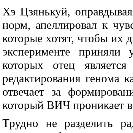
Хэ Цзянькуй, оправдывая
норм, апеллировал к чув
которые хотят, чтобы их 
эксперименте приняли 
которых отец являетс
редактирования генома к
отвечает за формирован
который ВИЧ проникает в
Трудно не разделить ра