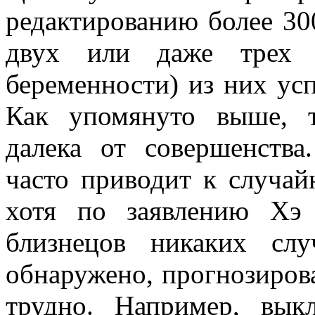
редактированию более 30
двух или даже трех 
беременности) из них ус
Как упомянуто выше, 
далека от совершенства
часто приводит к случа
хотя по заявлению Хэ
близнецов никаких сл
обнаружено, прогнозирова
трудно. Например, вы