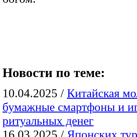
Новости по теме:
10.04.2025 /
Китайская мо
бумажные смартфоны и иг
ритуальных денег
16.03.2025 /
Японских тур