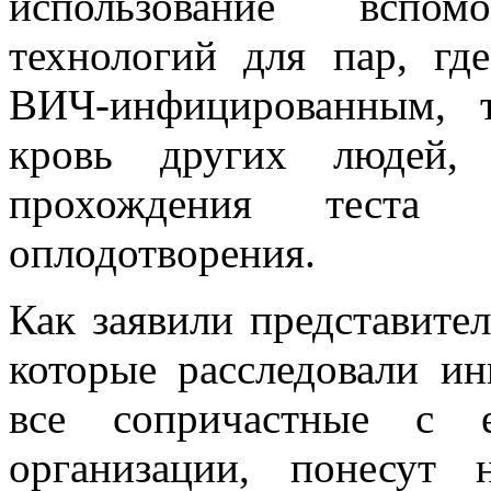
использование вспомо
технологий для пар, гд
ВИЧ-инфицированным, 
кровь других людей,
прохождения теста 
оплодотворения.
Как заявили представите
которые расследовали ин
все сопричастные с 
организации, понесут 