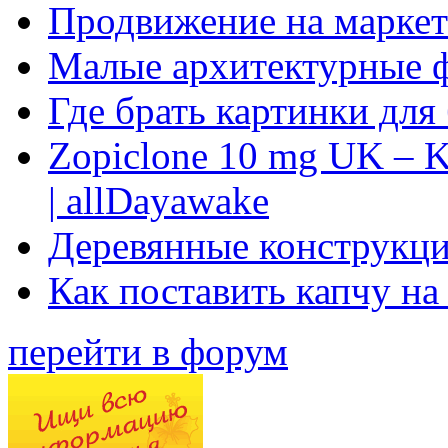
Продвижение на маркет
Малые архитектурные 
Где брать картинки для
Zopiclone 10 mg UK – K
| allDayawake
Деревянные конструкци
Как поставить капчу на
перейти в форум