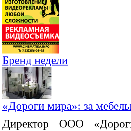
Бренд недели
«Дороги мира»: за мебел
Директор ООО «Дорог