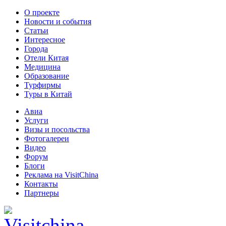
О проекте
Новости и события
Статьи
Интересное
Города
Отели Китая
Медицина
Образование
Турфирмы
Туры в Китай
Авиа
Услуги
Визы и посольства
Фотогалереи
Видео
Форум
Блоги
Реклама на VisitChina
Контакты
Партнеры