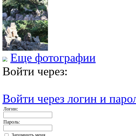
Еще фотографии
Войти через:
Войти через логин и паро
Логин:
Пароль:
Запомнить меня