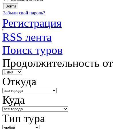
Забыли свой пароль?
Регистрация
RSS лента
Поиск туров
Продолжительность от
Откуда
Куда
Тип тура