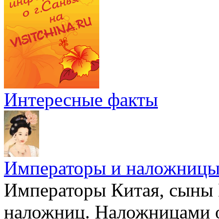
Интересные факты
Императоры и наложниц
Императоры Китая, сыны 
наложниц. Наложницами 