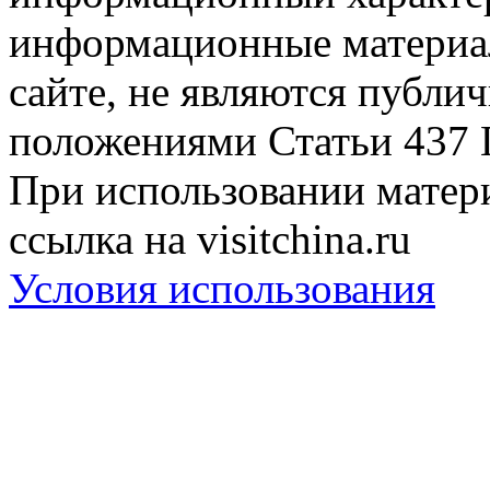
информационные материа
сайте, не являются публи
положениями Статьи 437 
При использовании матери
ссылка на visitchina.ru
Условия использования