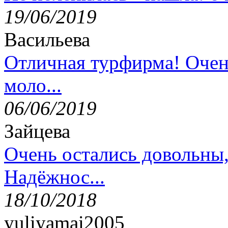
19/06/2019
Васильева
Отличная турфирма! Очен
моло...
06/06/2019
Зайцева
Очень остались довольны
Надёжнос...
18/10/2018
yuliyamai2005