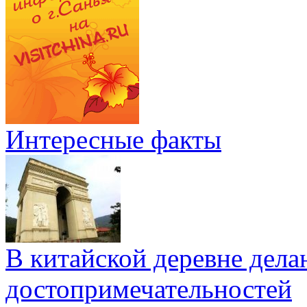
Интересные факты
В китайской деревне дел
достопримечательностей