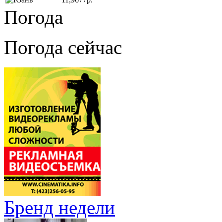
Погода
Погода сейчас
Бренд недели