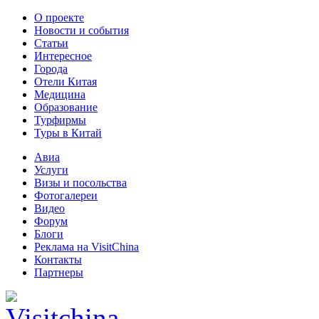
О проекте
Новости и события
Статьи
Интересное
Города
Отели Китая
Медицина
Образование
Турфирмы
Туры в Китай
Авиа
Услуги
Визы и посольства
Фотогалереи
Видео
Форум
Блоги
Реклама на VisitChina
Контакты
Партнеры