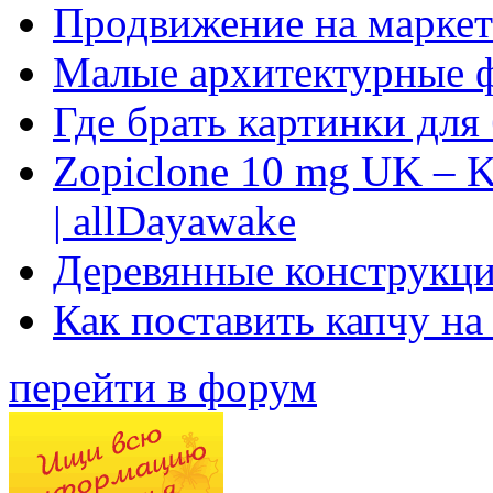
Продвижение на маркет
Малые архитектурные 
Где брать картинки для
Zopiclone 10 mg UK – K
| allDayawake
Деревянные конструкци
Как поставить капчу на
перейти в форум