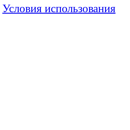
Условия использования