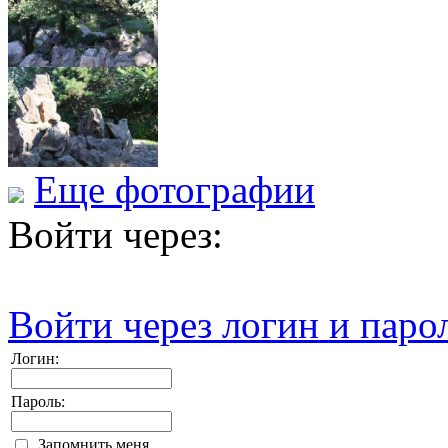
Еще фотографии
Войти через:
Войти через логин и паро
Логин:
Пароль:
Запомнить меня