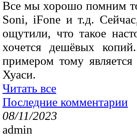
Все мы хорошо помним то
Soni, iFone и т.д. Сейча
ощутили, что такое наст
хочется дешёвых копий.
примером тому является 
Хуаси.
Читать все
Последние комментарии
08/11/2023
admin