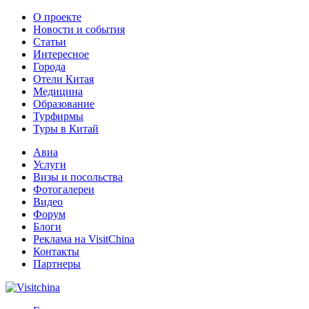
О проекте
Новости и события
Статьи
Интересное
Города
Отели Китая
Медицина
Образование
Турфирмы
Туры в Китай
Авиа
Услуги
Визы и посольства
Фотогалереи
Видео
Форум
Блоги
Реклама на VisitChina
Контакты
Партнеры