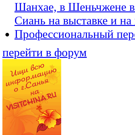
Шанхае, в Шеньчжене в
Сиань на выставке и на
Профессиональный пер
перейти в форум