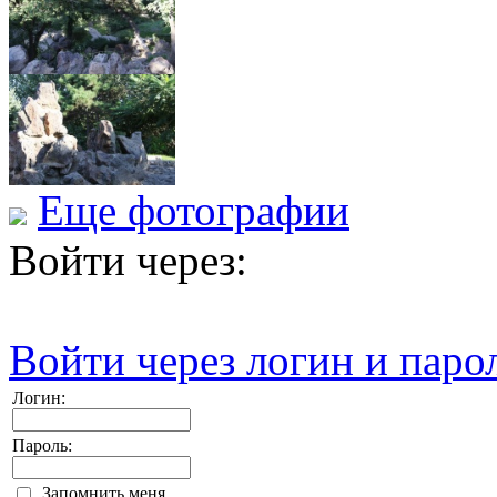
Еще фотографии
Войти через:
Войти через логин и паро
Логин:
Пароль:
Запомнить меня