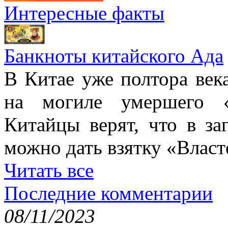
Интересные факты
Банкноты китайского Ада
В Китае уже полтора век
на могиле умершего «
Китайцы верят, что в з
можно дать взятку «Власт
Читать все
Последние комментарии
08/11/2023