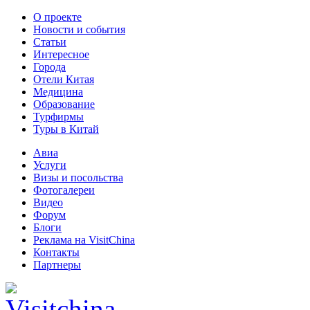
О проекте
Новости и события
Статьи
Интересное
Города
Отели Китая
Медицина
Образование
Турфирмы
Туры в Китай
Авиа
Услуги
Визы и посольства
Фотогалереи
Видео
Форум
Блоги
Реклама на VisitChina
Контакты
Партнеры