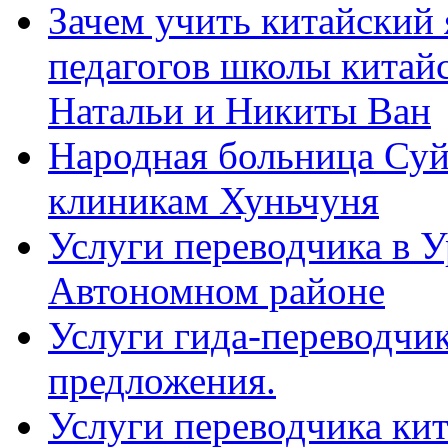
Зачем учить китайский 
педагогов школы китайск
Натальи и Никиты Ван
Народная больница Суй
клиникам Хуньчуня
Услуги переводчика в 
Автономном районе
Услуги гида-переводчик
предложения.
Услуги переводчика кит