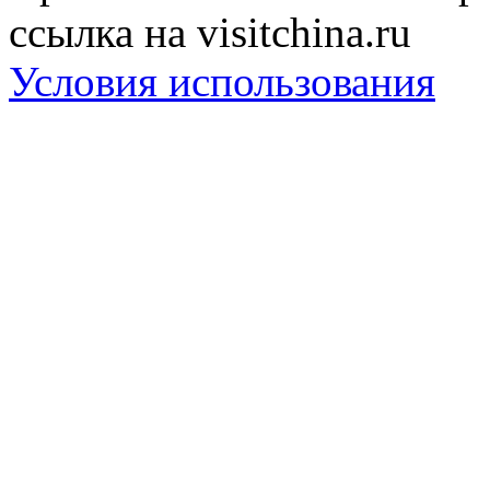
ссылка на visitchina.ru
Условия использования