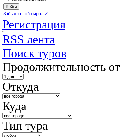
Забыли свой пароль?
Регистрация
RSS лента
Поиск туров
Продолжительность от
Откуда
Куда
Тип тура