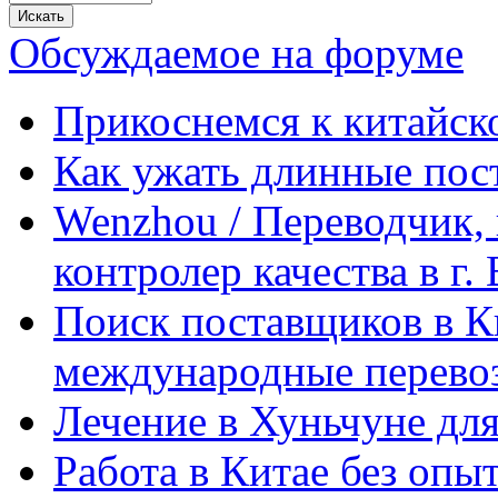
Обсуждаемое на форуме
Прикоснемся к китайск
Как ужать длинные пос
Wenzhou / Переводчик, 
контролер качества в г.
Поиск поставщиков в Ки
международные перевоз
Лечение в Хуньчуне дл
Работа в Китае без опыт