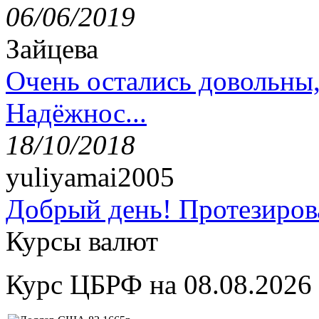
06/06/2019
Зайцева
Очень остались довольны
Надёжнос...
18/10/2018
yuliyamai2005
Добрый день! Протезирова
Курсы валют
Курс ЦБРФ на 08.08.2026