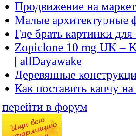
Продвижение на маркет
Малые архитектурные 
Где брать картинки для
Zopiclone 10 mg UK – K
| allDayawake
Деревянные конструкци
Как поставить капчу на
перейти в форум