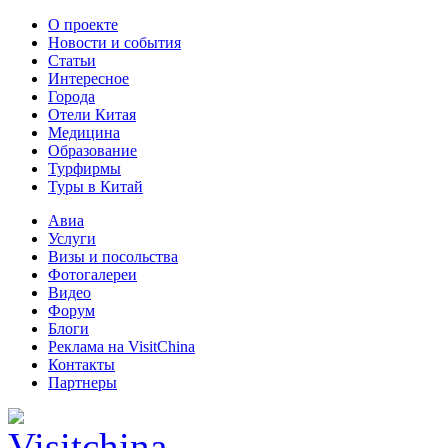
О проекте
Новости и события
Статьи
Интересное
Города
Отели Китая
Медицина
Образование
Турфирмы
Туры в Китай
Авиа
Услуги
Визы и посольства
Фотогалереи
Видео
Форум
Блоги
Реклама на VisitChina
Контакты
Партнеры