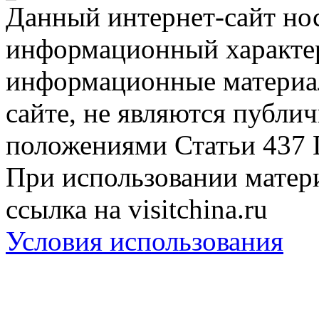
Данный интернет-сайт но
информационный характер
информационные материа
сайте, не являются публи
положениями Статьи 437 
При использовании матери
ссылка на visitchina.ru
Условия использования