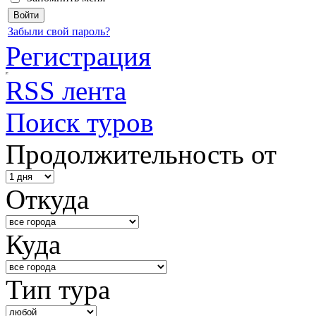
Забыли свой пароль?
Регистрация
RSS лента
Поиск туров
Продолжительность от
Откуда
Куда
Тип тура