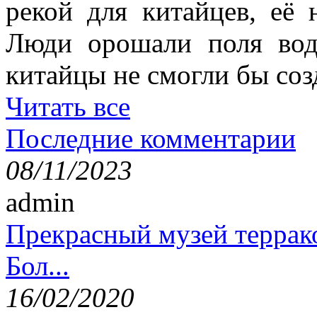
рекой для китайцев, её 
Люди орошали поля вод
китайцы не смогли бы соз
Читать все
Последние комментарии
08/11/2023
admin
Прекрасный музей террак
Бол...
16/02/2020