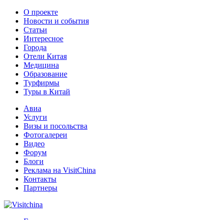
О проекте
Новости и события
Статьи
Интересное
Города
Отели Китая
Медицина
Образование
Турфирмы
Туры в Китай
Авиа
Услуги
Визы и посольства
Фотогалереи
Видео
Форум
Блоги
Реклама на VisitChina
Контакты
Партнеры