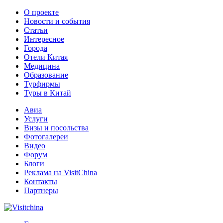
О проекте
Новости и события
Статьи
Интересное
Города
Отели Китая
Медицина
Образование
Турфирмы
Туры в Китай
Авиа
Услуги
Визы и посольства
Фотогалереи
Видео
Форум
Блоги
Реклама на VisitChina
Контакты
Партнеры