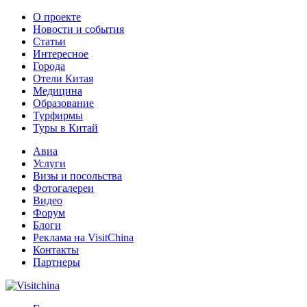
О проекте
Новости и события
Статьи
Интересное
Города
Отели Китая
Медицина
Образование
Турфирмы
Туры в Китай
Авиа
Услуги
Визы и посольства
Фотогалереи
Видео
Форум
Блоги
Реклама на VisitChina
Контакты
Партнеры