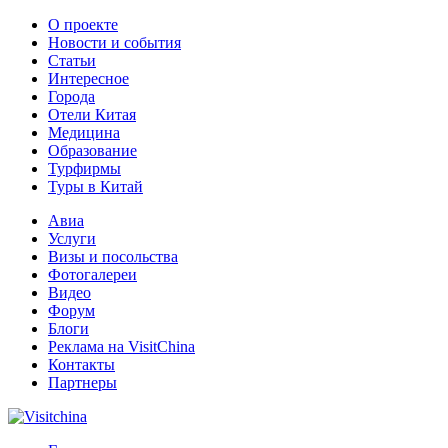
О проекте
Новости и события
Статьи
Интересное
Города
Отели Китая
Медицина
Образование
Турфирмы
Туры в Китай
Авиа
Услуги
Визы и посольства
Фотогалереи
Видео
Форум
Блоги
Реклама на VisitChina
Контакты
Партнеры