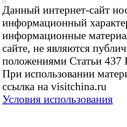
Данный интернет-сайт но
информационный характер
информационные материа
сайте, не являются публи
положениями Статьи 437 
При использовании матери
ссылка на visitchina.ru
Условия использования