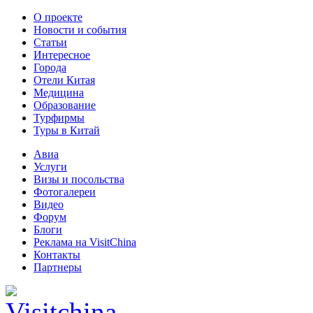
О проекте
Новости и события
Статьи
Интересное
Города
Отели Китая
Медицина
Образование
Турфирмы
Туры в Китай
Авиа
Услуги
Визы и посольства
Фотогалереи
Видео
Форум
Блоги
Реклама на VisitChina
Контакты
Партнеры