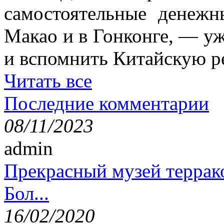
самостоятельные денежн
Макао и в Гонконге, — уж
и вспомнить Китайскую ре
Читать все
Последние комментарии
08/11/2023
admin
Прекрасный музей террак
Бол...
16/02/2020