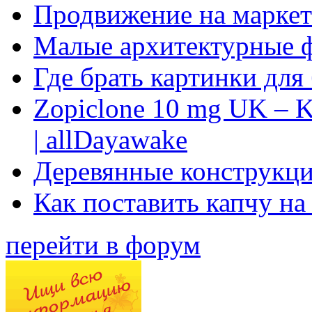
Продвижение на маркет
Малые архитектурные 
Где брать картинки для
Zopiclone 10 mg UK – K
| allDayawake
Деревянные конструкци
Как поставить капчу на
перейти в форум