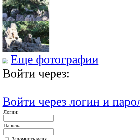
Еще фотографии
Войти через:
Войти через логин и паро
Логин:
Пароль:
Запомнить меня