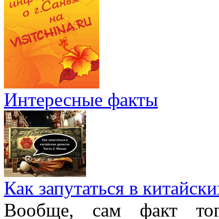
Интересные факты
Как запутаться в китайски
Вообще, сам факт то