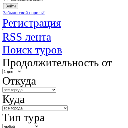
Забыли свой пароль?
Регистрация
RSS лента
Поиск туров
Продолжительность от
Откуда
Куда
Тип тура