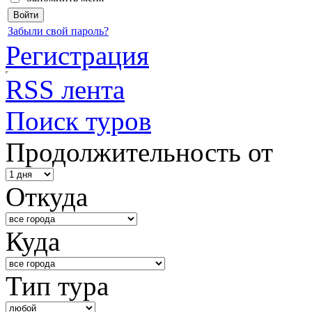
Забыли свой пароль?
Регистрация
RSS лента
Поиск туров
Продолжительность от
Откуда
Куда
Тип тура