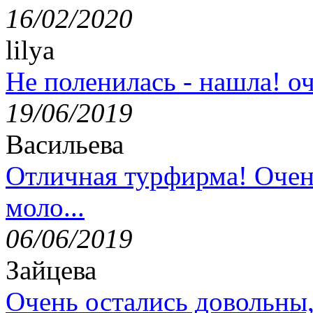
16/02/2020
lilya
Не поленилась - нашла! оч
19/06/2019
Васильева
Отличная турфирма! Очен
моло...
06/06/2019
Зайцева
Очень остались довольны