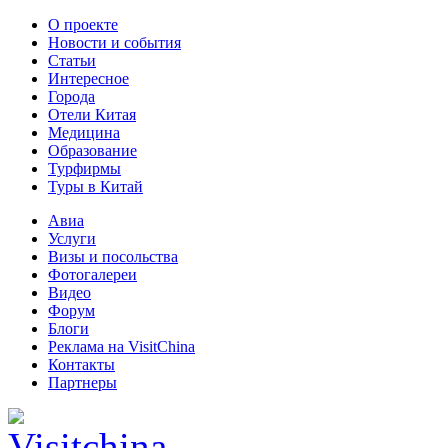
О проекте
Новости и события
Статьи
Интересное
Города
Отели Китая
Медицина
Образование
Турфирмы
Туры в Китай
Авиа
Услуги
Визы и посольства
Фотогалереи
Видео
Форум
Блоги
Реклама на VisitChina
Контакты
Партнеры