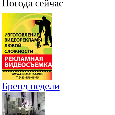
Погода сейчас
Бренд недели