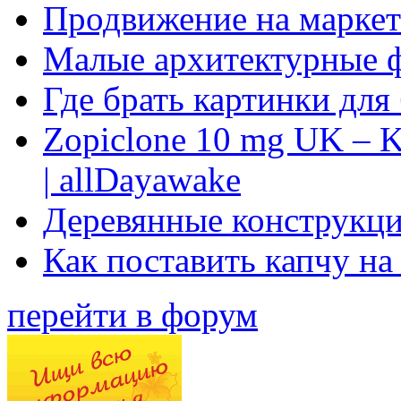
Продвижение на маркет
Малые архитектурные 
Где брать картинки для
Zopiclone 10 mg UK – K
| allDayawake
Деревянные конструкци
Как поставить капчу на
перейти в форум