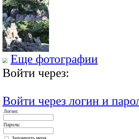
Еще фотографии
Войти через:
Войти через логин и паро
Логин:
Пароль:
Запомнить меня