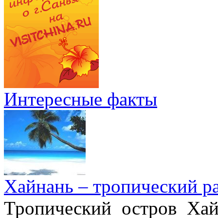
Интересные факты
Хайнань – тропический р
Тропический остров Хай