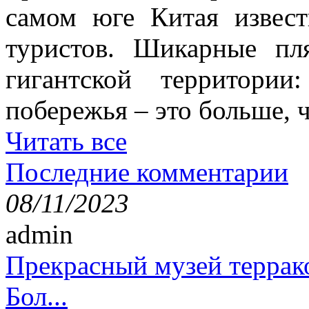
самом юге Китая извес
туристов. Шикарные пл
гигантской территори
побережья – это больше,
Читать все
Последние комментарии
08/11/2023
admin
Прекрасный музей террак
Бол...