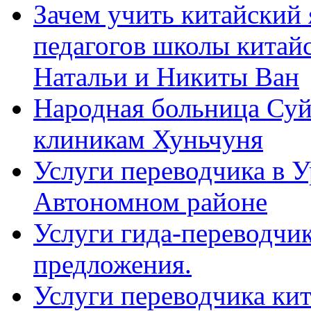
Зачем учить китайский 
педагогов школы китайск
Натальи и Никиты Ван
Народная больница Суй
клиникам Хуньчуня
Услуги переводчика в 
Автономном районе
Услуги гида-переводчик
предложения.
Услуги переводчика кит