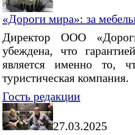
«Дороги мира»: за мебел
Директор ООО «Дорог
убеждена, что гарантие
является именно то, ч
туристическая компания.
Гость редакции
27.03.2025