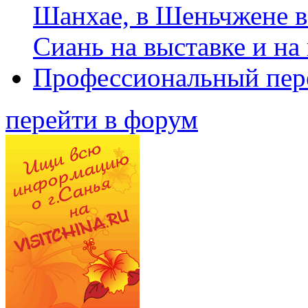
Шанхае, в Шеньчжене в
Сиань на выставке и на
Профессиональный пер
перейти в форум