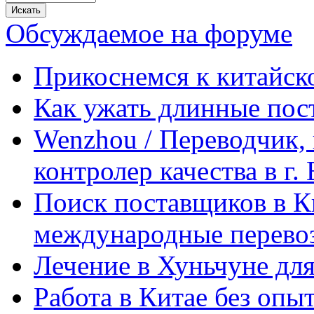
Обсуждаемое на форуме
Прикоснемся к китайск
Как ужать длинные пос
Wenzhou / Переводчик, 
контролер качества в г.
Поиск поставщиков в Ки
международные перевоз
Лечение в Хуньчуне дл
Работа в Китае без опыт