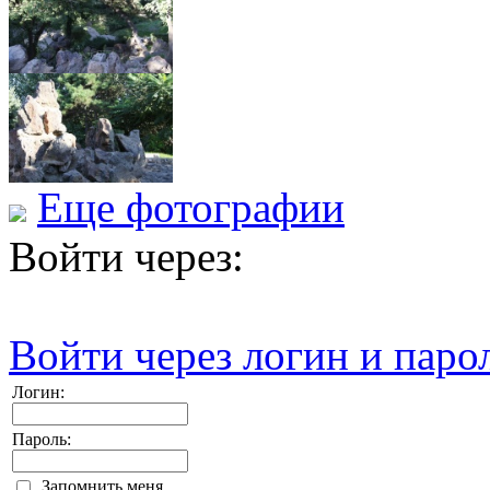
Еще фотографии
Войти через:
Войти через логин и паро
Логин:
Пароль:
Запомнить меня