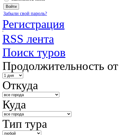
Забыли свой пароль?
Регистрация
RSS лента
Поиск туров
Продолжительность от
Откуда
Куда
Тип тура