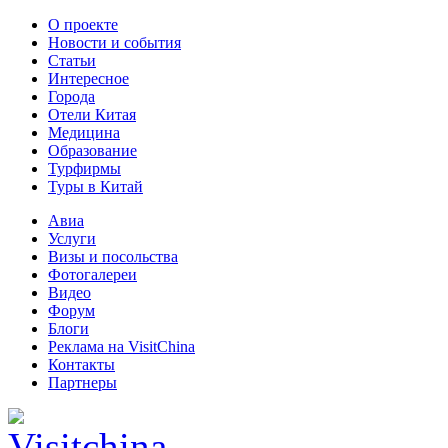
О проекте
Новости и события
Статьи
Интересное
Города
Отели Китая
Медицина
Образование
Турфирмы
Туры в Китай
Авиа
Услуги
Визы и посольства
Фотогалереи
Видео
Форум
Блоги
Реклама на VisitChina
Контакты
Партнеры