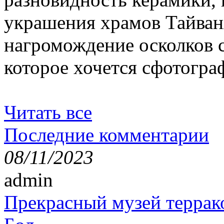
украшения храмов Тайван
нагромождение осколков с
которое хочется сфотогра
Читать все
Последние комментарии
08/11/2023
admin
Прекрасный музей террак