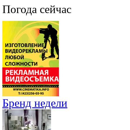
Погода сейчас
Бренд недели