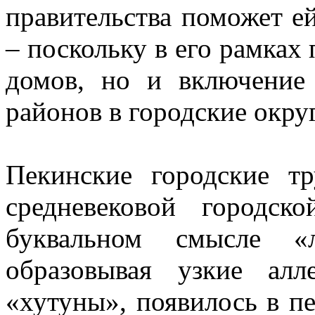
правительства поможет 
– поскольку в его рамках
домов, но и включение
районов в городские округ
Пекинские городские 
средневековой городск
буквальном смысле «
образовывая узкие ал
«хутуны», появилось в п