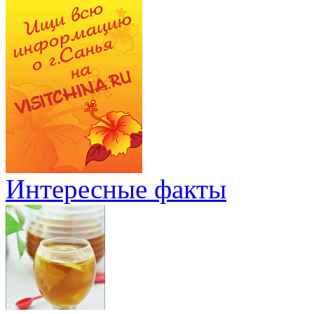
Интересные факты