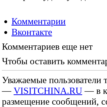
Комментарии
Вконтакте
Комментариев еще нет
Чтобы оставить коммента
Уважаемые пользователи т
—
VISITCHINA.RU
— в к
размещение сообщений, 