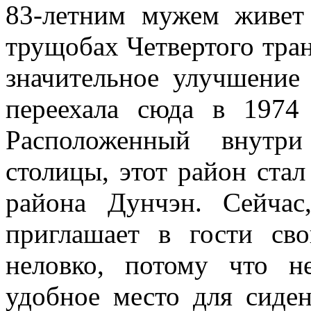
83-летним мужем живет
трущобах Четвертого тра
значительное улучшение
переехала сюда в 1974
Расположенный внутри
столицы, этот район ста
района Дунчэн. Сейчас
приглашает в гости св
неловко, потому что 
удобное место для сиден