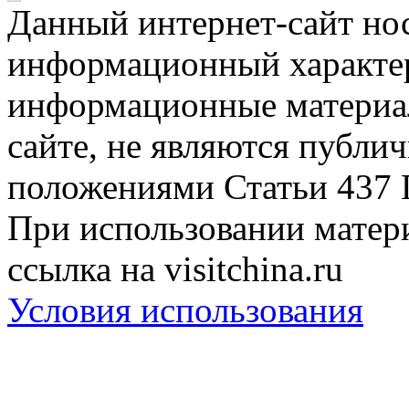
Данный интернет-сайт но
информационный характер
информационные материа
сайте, не являются публи
положениями Статьи 437 
При использовании матери
ссылка на visitchina.ru
Условия использования