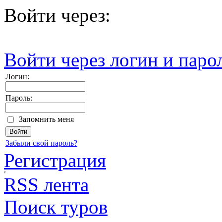
Войти через:
Войти через логин и паро
Логин:
Пароль:
Запомнить меня
Забыли свой пароль?
Регистрация
RSS лента
Поиск туров