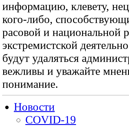
информацию, клевету, нец
кого-либо, способствующ
расовой и национальной 
экстремистской деятельн
будут удаляться админист
вежливы и уважайте мнени
понимание.
Новости
COVID-19