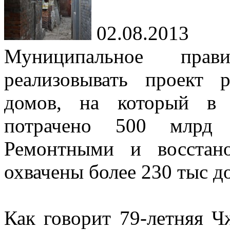
02.08.2013
Муниципальное прав
реализовывать проект 
домов, на который в 
потрачено 500 млрд
Ремонтными и восстан
охвачены более 230 тыс д
Как говорит 79-летняя Ч