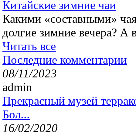
Китайские зимние чаи
Какими «составными» чая
долгие зимние вечера? А 
Читать все
Последние комментарии
08/11/2023
admin
Прекрасный музей террак
Бол...
16/02/2020