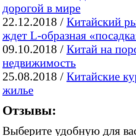
дорогой в мире
22.12.2018 /
Китайский р
ждет L-образная «посадка
09.10.2018 /
Китай на пор
недвижимость
25.08.2018 /
Китайские ку
жилье
Отзывы:
Выберите удобную для ва