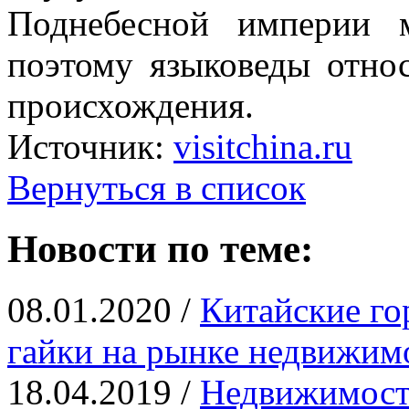
Поднебесной империи 
поэтому языковеды относ
происхождения.
Источник:
visitchina.ru
Вернуться в список
Новости по теме:
08.01.2020 /
Китайские го
гайки на рынке недвижим
18.04.2019 /
Недвижимость