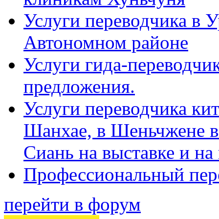
Услуги переводчика в 
Автономном районе
Услуги гида-переводчик
предложения.
Услуги переводчика кит
Шанхае, в Шеньчжене в
Сиань на выставке и на
Профессиональный пер
перейти в форум