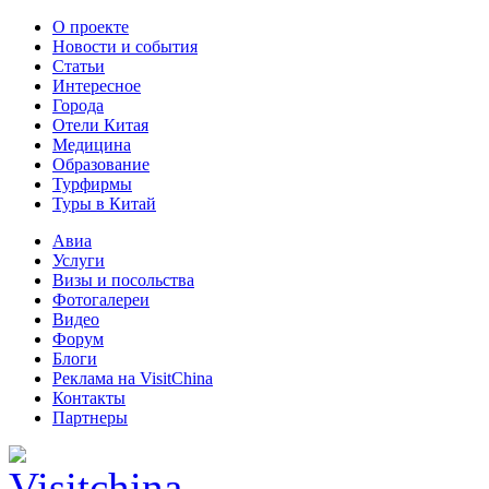
О проекте
Новости и события
Статьи
Интересное
Города
Отели Китая
Медицина
Образование
Турфирмы
Туры в Китай
Авиа
Услуги
Визы и посольства
Фотогалереи
Видео
Форум
Блоги
Реклама на VisitChina
Контакты
Партнеры