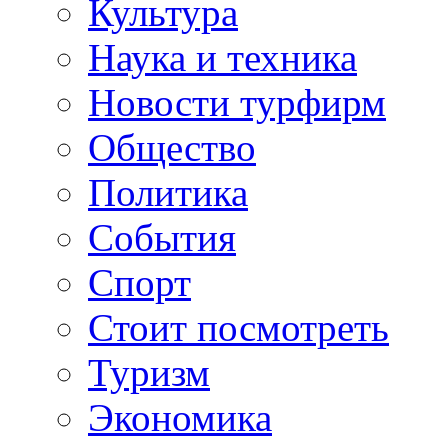
Культура
Наука и техника
Новости турфирм
Общество
Политика
События
Спорт
Стоит посмотреть
Туризм
Экономика