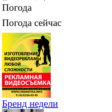
Погода
Погода сейчас
Бренд недели