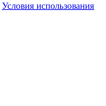
Условия использования