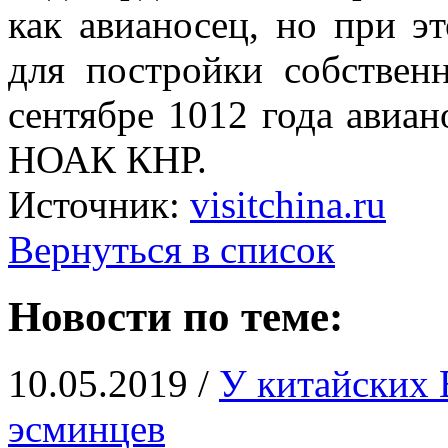
как авианосец, но при э
для постройки собствен
сентябре 1012 года авиа
НОАК КНР.
Источник:
visitchina.ru
Вернуться в список
Новости по теме:
10.05.2019 /
У китайских
эсминцев