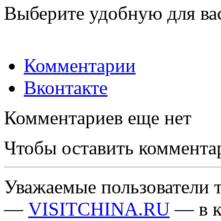
Выберите удобную для ва
Комментарии
Вконтакте
Комментариев еще нет
Чтобы оставить коммента
Уважаемые пользователи т
—
VISITCHINA.RU
— в к