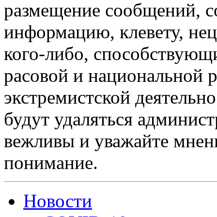
размещение сообщений, 
информацию, клевету, нец
кого-либо, способствующ
расовой и национальной 
экстремистской деятельн
будут удаляться админист
вежливы и уважайте мнени
понимание.
Новости