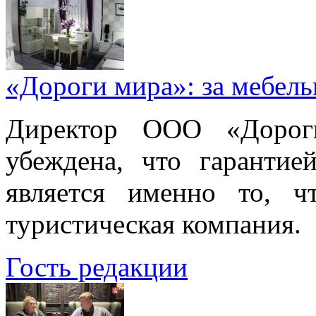
«Дороги мира»: за мебел
Директор ООО «Дорог
убеждена, что гарантие
является именно то, ч
туристическая компания.
Гость редакции