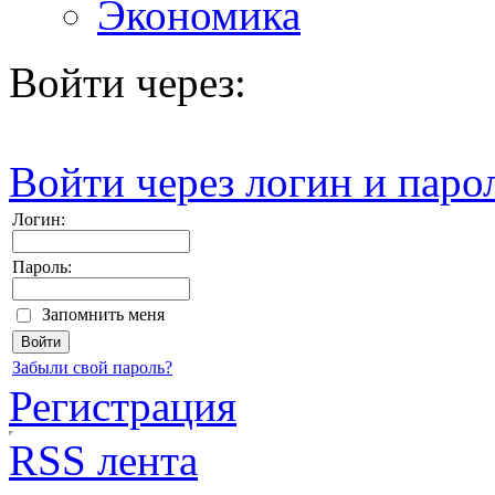
Экономика
Войти через:
Войти через логин и паро
Логин:
Пароль:
Запомнить меня
Забыли свой пароль?
Регистрация
RSS лента