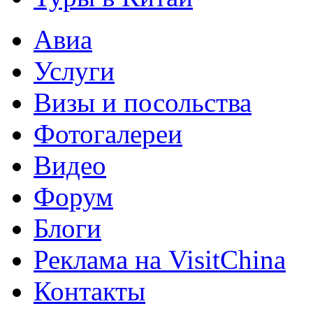
Авиа
Услуги
Визы и посольства
Фотогалереи
Видео
Форум
Блоги
Реклама на VisitChina
Контакты