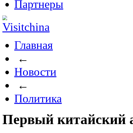
Партнеры
Главная
←
Новости
←
Политика
Первый китайский 