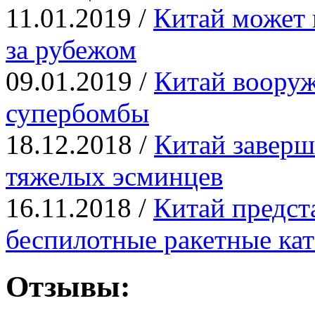
11.01.2019 /
Китай может 
за рубежом
09.01.2019 /
Китай вооруж
супербомбы
18.12.2018 /
Китай заверш
тяжелых эсминцев
16.11.2018 /
Китай предст
беспилотные ракетные кат
Отзывы: