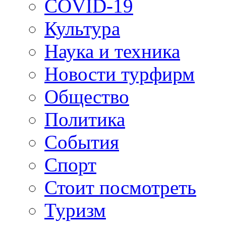
COVID-19
Культура
Наука и техника
Новости турфирм
Общество
Политика
События
Спорт
Стоит посмотреть
Туризм