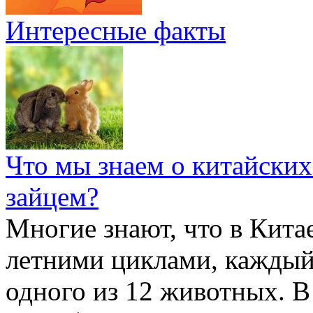
Интересные факты
Что мы знаем о китайских
зайцем?
Многие знают, что в Кита
летними циклами, каждый
одного из 12 животных. В