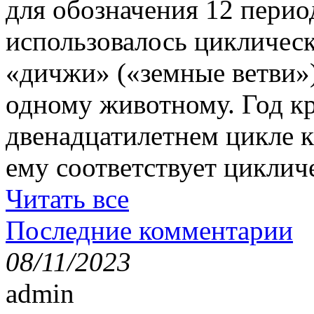
для обозначения 12 перио
использовалось цикличес
«дичжи» («земные ветви»)
одному животному. Год кр
двенадцатилетнем цикле к
ему соответствует циклич
Читать все
Последние комментарии
08/11/2023
admin