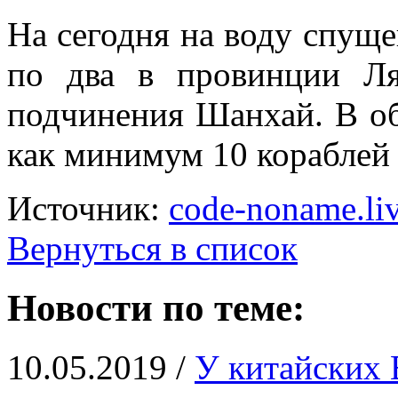
На сегодня на воду спущ
по два в провинции Ля
подчинения Шанхай. В о
как минимум 10 кораблей 
Источник:
code-noname.li
Вернуться в список
Новости по теме:
10.05.2019 /
У китайских