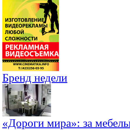
Бренд недели
«Дороги мира»: за мебел