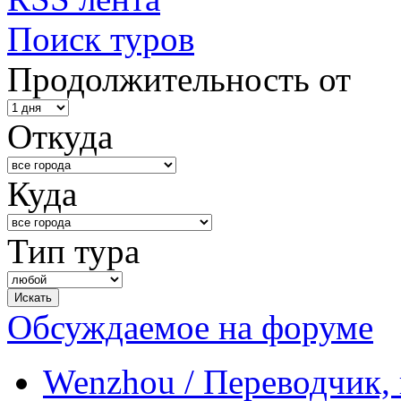
Поиск туров
Продолжительность от
Откуда
Куда
Тип тура
Обсуждаемое на форуме
Wenzhou / Переводчик, 