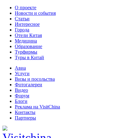
О проекте
Новости и события
Статьи
Интересное
Города
Отели Китая
Медицина
Образование
Турфирмы
Туры в Китай
Авиа
Услуги
Визы и посольства
Фотогалереи
Видео
Форум
Блоги
Реклама на VisitChina
Контакты
Партнеры