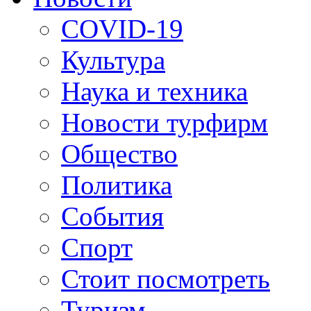
COVID-19
Культура
Наука и техника
Новости турфирм
Общество
Политика
События
Спорт
Стоит посмотреть
Туризм