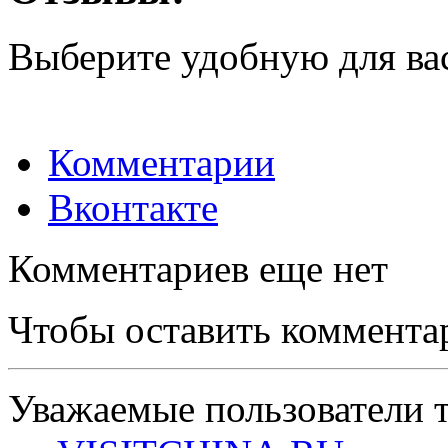
Выберите удобную для ва
Комментарии
Вконтакте
Комментариев еще нет
Чтобы оставить коммента
Уважаемые пользователи т