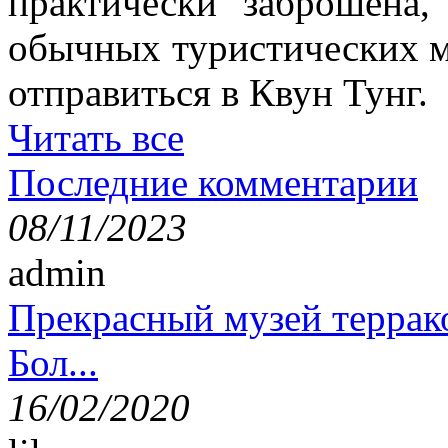
практически заброшена
обычных туристических м
отправиться в Квун Тунг.
Читать все
Последние комментарии
08/11/2023
admin
Прекрасный музей террак
Бол...
16/02/2020