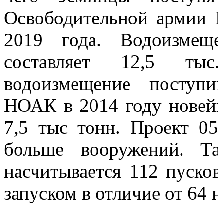
Освободительной армии 
2019 года. Водоизмещ
составляет 12,5 ты
водоизмещение посту
НОАК в 2014 году новей
7,5 тыс тонн. Проект 0
больше вооружений. Т
насчитывается 112 пуско
запуском в отличие от 64 