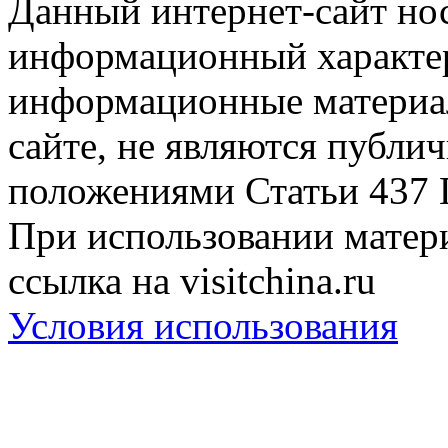
Данный интернет-сайт но
информационный характер
информационные материа
сайте, не являются публи
положениями Статьи 437 
При использовании матери
ссылка на visitchina.ru
Условия использования