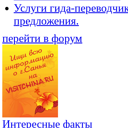
Услуги гида-переводчи
предложения.
перейти в форум
Интересные факты