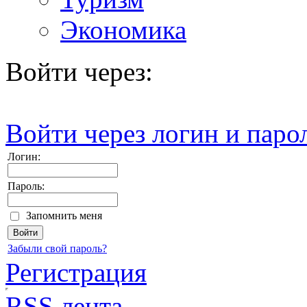
Экономика
Войти через:
Войти через логин и паро
Логин:
Пароль:
Запомнить меня
Забыли свой пароль?
Регистрация
RSS лента