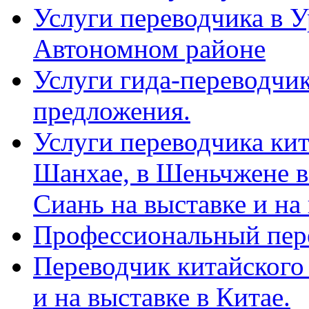
Услуги переводчика в 
Автономном районе
Услуги гида-переводчик
предложения.
Услуги переводчика кит
Шанхае, в Шеньчжене в
Сиань на выставке и на
Профессиональный пер
Переводчик китайского 
и на выставке в Китае.