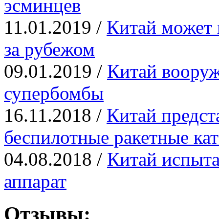
эсминцев
11.01.2019 /
Китай может 
за рубежом
09.01.2019 /
Китай вооруж
супербомбы
16.11.2018 /
Китай предст
беспилотные ракетные кат
04.08.2018 /
Китай испыта
аппарат
Отзывы: