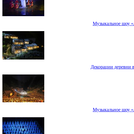
Музыкальное шоу «
Декорации деревни в
Музыкальное шоу «