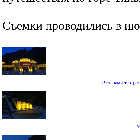
Съемки проводились в июл
Вечерами театр 
У