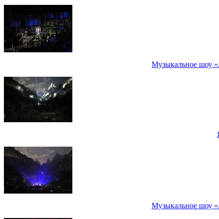
Музыкальное шоу «
Музыкальное шоу «