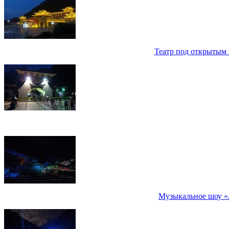
Театр под открытым 
Музыкальное шоу «