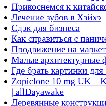
Прикоснемся к китайск
Лечение зубов в Хэйхэ
Сдэк для бизнеса
Как справиться с панич
Продвижение на маркет
Малые архитектурные 
Где брать картинки для
Zopiclone 10 mg UK – K
| allDayawake
Деревянные конструкци