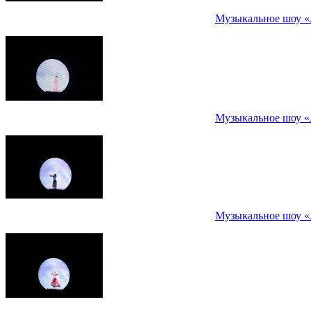
Музыкальное шоу «
Музыкальное шоу «
Музыкальное шоу «