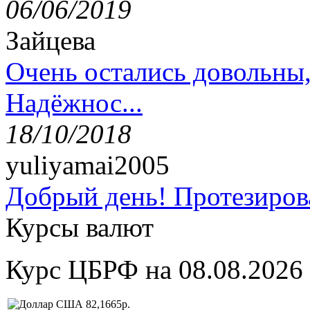
06/06/2019
Зайцева
Очень остались довольны
Надёжнос...
18/10/2018
yuliyamai2005
Добрый день! Протезирова
Курсы валют
Курс ЦБРФ на 08.08.2026
82,1665р.