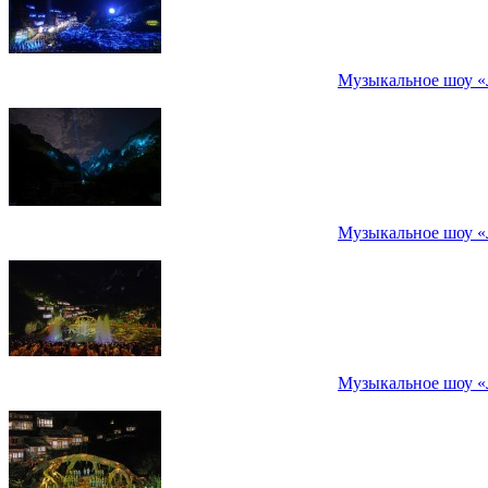
Музыкальное шоу «
Музыкальное шоу «
Музыкальное шоу «