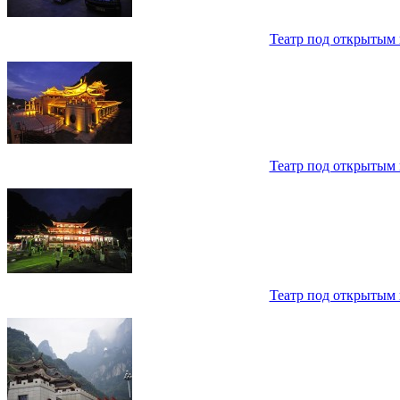
Театр под открытым 
Театр под открытым 
Театр под открытым 