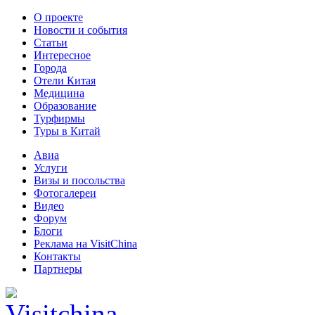
О проекте
Новости и события
Статьи
Интересное
Города
Отели Китая
Медицина
Образование
Турфирмы
Туры в Китай
Авиа
Услуги
Визы и посольства
Фотогалереи
Видео
Форум
Блоги
Реклама на VisitChina
Контакты
Партнеры