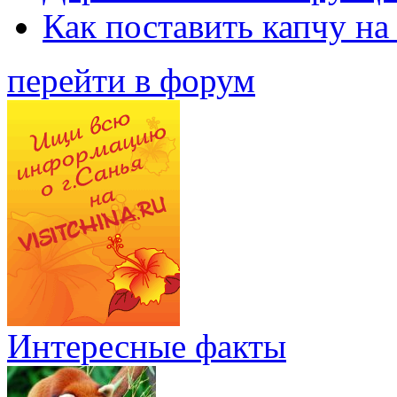
Как поставить капчу на
перейти в форум
Интересные факты