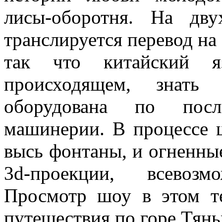
лисы-оборотня. На дв
транслируется перевод на
так что китайский я
происходящем, знать 
оборудована по посл
машинерии. В процессе 
высь фонтаны, и огненны
3d-проекции, всевоз
Просмотр шоу в этом те
путешествия по горе Тян