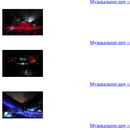
Музыкальное шоу «
Музыкальное шоу «
Музыкальное шоу «
Музыкальное шоу «