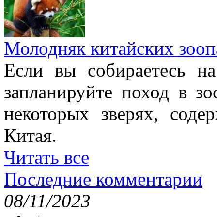
Молодняк китайских зооп
Если вы собираетесь н
запланируйте поход в з
некоторых зверях, соде
Китая.
Читать все
Последние комментарии
08/11/2023