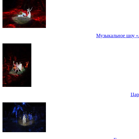
Музыкальное шоу «
Цар