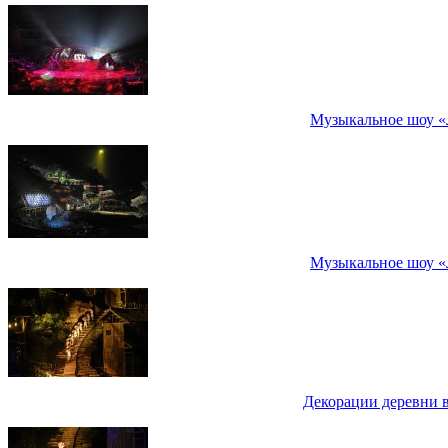
Музыкальное шоу «
Музыкальное шоу «
Декорации деревни в