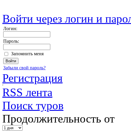
Войти через логин и паро
Логин:
Пароль:
Запомнить меня
Забыли свой пароль?
Регистрация
RSS лента
Поиск туров
Продолжительность от