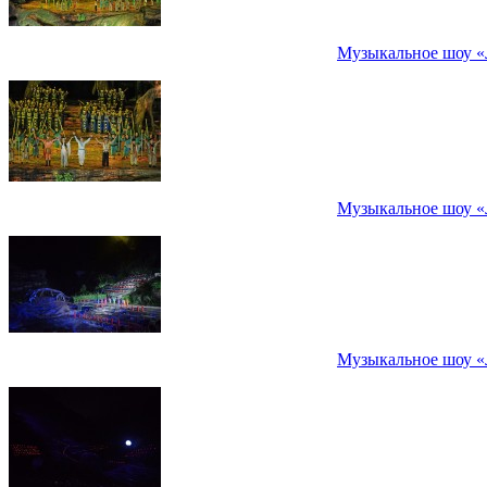
Музыкальное шоу «
Музыкальное шоу «
Музыкальное шоу «