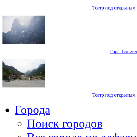
Театр под открытым 
Гора Тяньмен
Театр под открытым 
Города
Поиск городов