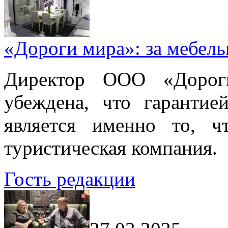
«Дороги мира»: за мебел
Директор ООО «Дорог
убеждена, что гарантие
является именно то, ч
туристическая компания.
Гость редакции