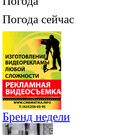
Погода
Погода сейчас
Бренд недели