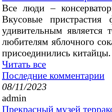
Все люди – консерватор
Вкусовые пристрастия 
удивительным является 
любителям яблочного сок
присоединились китайцы.
Читать все
Последние комментарии
08/11/2023
admin
Прекрасный музей террак