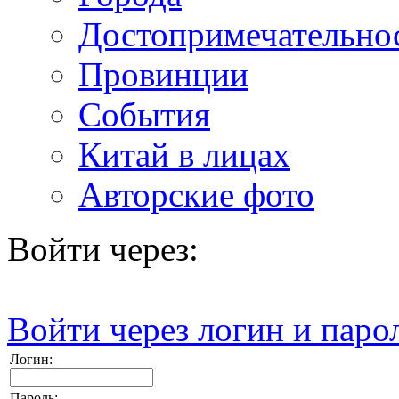
Достопримечательно
Провинции
События
Китай в лицах
Авторские фото
Войти через:
Войти через логин и паро
Логин:
Пароль: