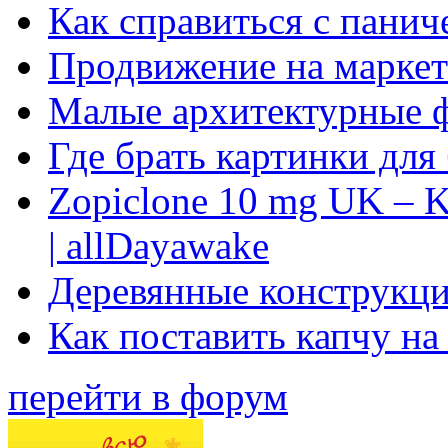
Как справиться с панич
Продвижение на маркет
Малые архитектурные 
Где брать картинки для
Zopiclone 10 mg UK – K
| allDayawake
Деревянные конструкци
Как поставить капчу на
перейти в форум