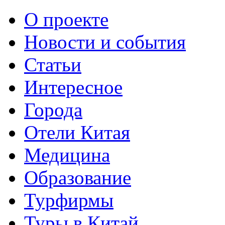
О проекте
Новости и события
Статьи
Интересное
Города
Отели Китая
Медицина
Образование
Турфирмы
Туры в Китай