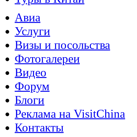
Авиа
Услуги
Визы и посольства
Фотогалереи
Видео
Форум
Блоги
Реклама на VisitChina
Контакты