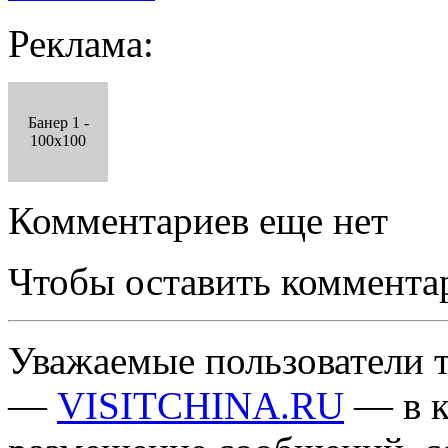
Реклама:
Банер 1 -
100x100
Комментариев еще нет
Чтобы оставить коммента
Уважаемые пользователи т
—
VISITCHINA.RU
— в к