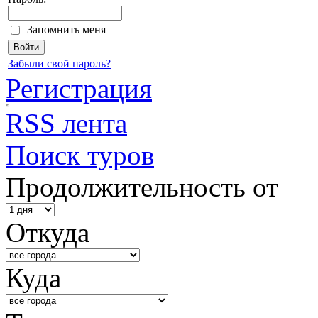
Запомнить меня
Забыли свой пароль?
Регистрация
RSS лента
Поиск туров
Продолжительность от
Откуда
Куда