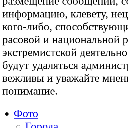
размещение сообщений, 
информацию, клевету, нец
кого-либо, способствующ
расовой и национальной 
экстремистской деятельн
будут удаляться админист
вежливы и уважайте мнени
понимание.
Фото
Города