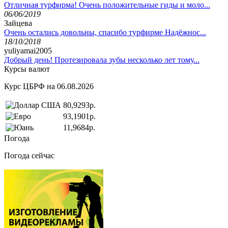
Отличная турфирма! Очень положительные гиды и моло...
06/06/2019
Зайцева
Очень остались довольны, спасибо турфирме Надёжнос...
18/10/2018
yuliyamai2005
Добрый день! Протезировала зубы несколько лет тому...
Курсы валют
Курс ЦБРФ на 06.08.2026
80,9293р.
93,1901р.
11,9684р.
Погода
Погода сейчас