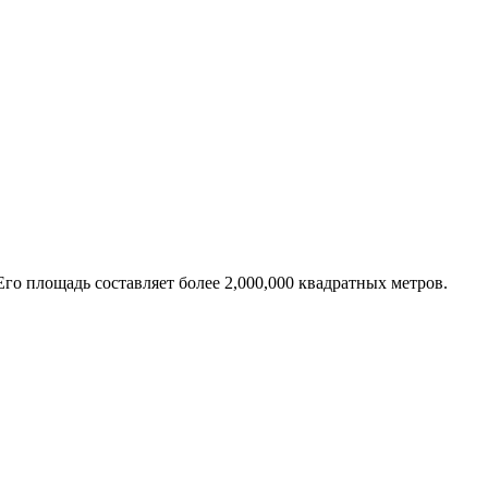
го площадь составляет более 2,000,000 квадратных метров.