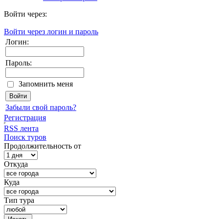
Войти через:
Войти через логин и пароль
Логин:
Пароль:
Запомнить меня
Забыли свой пароль?
Регистрация
RSS лента
Поиск туров
Продолжительность от
Откуда
Куда
Тип тура