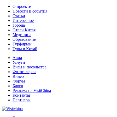
О проекте
Новости и события
Статьи
Интересное
Города
Отели Китая
Медицина
Образование
Турфирмы
Туры в Китай
Авиа
Услуги
Визы и посольства
Фотогалереи
Видео
Форум
Блоги
Реклама на VisitChina
Контакты
Партнеры