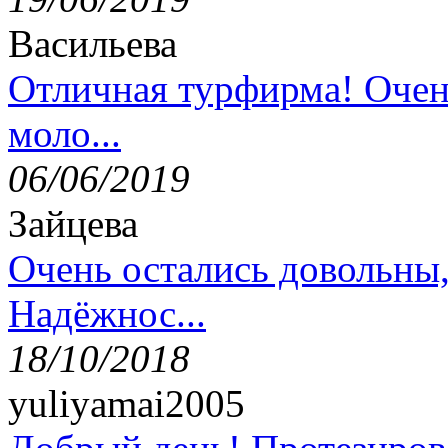
Васильева
Отличная турфирма! Очен
моло...
06/06/2019
Зайцева
Очень остались довольны
Надёжнос...
18/10/2018
yuliyamai2005