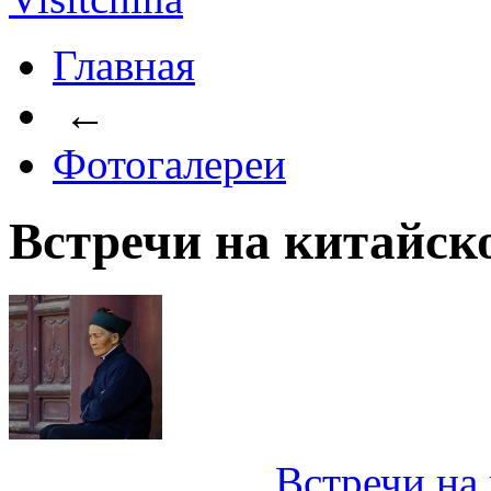
Главная
←
Фотогалереи
Встречи на китайско
Встречи на 