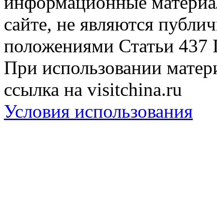
информационные материа
сайте, не являются публи
положениями Статьи 437 
При использовании матери
ссылка на visitchina.ru
Условия использования