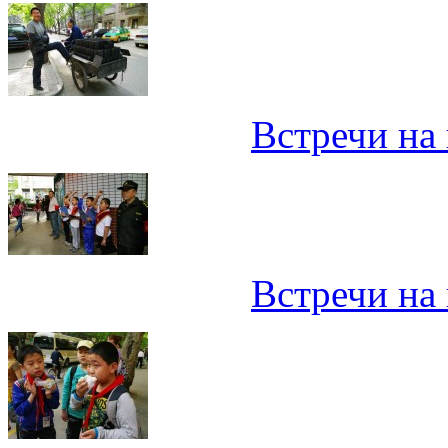
Встречи на 
Встречи на 