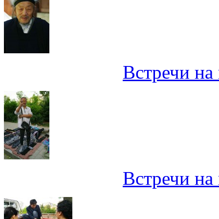
Встречи на 
Встречи на 