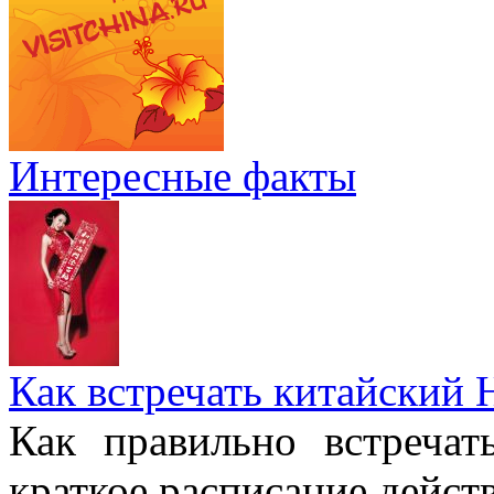
Интересные факты
Как встречать китайский 
Как правильно встреча
краткое расписание дейст