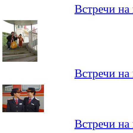
Встречи на 
Встречи на 
Встречи на 