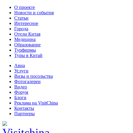
О проекте
Новости и события
Статьи
Интересное
Города
Отели Китая
Медицина
Образование
Турфирмы
Туры в Китай
Авиа
Услуги
Визы и посольства
Фотогалереи
Видео
Форум
Блоги
Реклама на VisitChina
Контакты
Партнеры