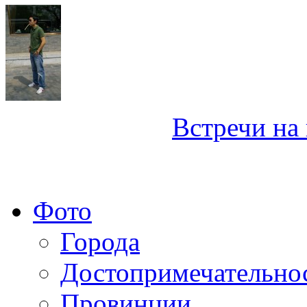
Встречи на 
Фото
Города
Достопримечательно
Провинции