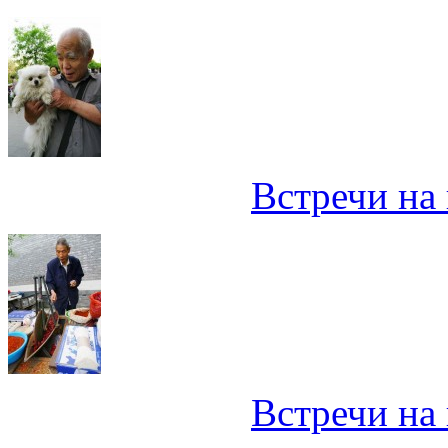
Встречи на 
Встречи на 