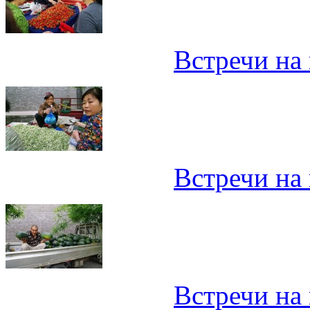
Встречи на 
Встречи на 
Встречи на 