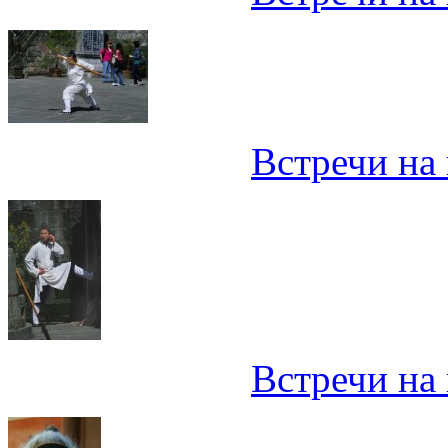
Встречи на 
Встречи на 