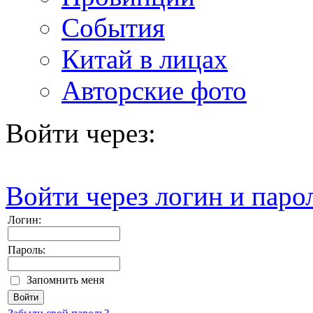
События
Китай в лицах
Авторские фото
Войти через:
Войти через логин и паро
Логин:
Пароль:
Запомнить меня