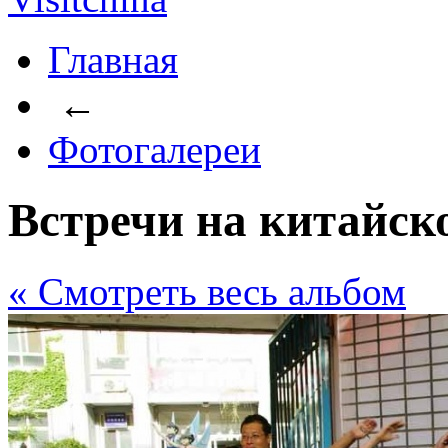
Главная
←
Фотогалереи
Встречи на китайско
« Cмотреть весь альбом