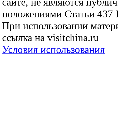
сайте, не являются публи
положениями Статьи 437 
При использовании матери
ссылка на visitchina.ru
Условия использования