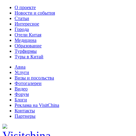
О проекте
Новости и события
Статьи
Интересное
Города
Отели Китая
Медицина
Образование
Турфирмы
Туры в Китай
Авиа
Услуги
Визы и посольства
Фотогалереи
Видео
Форум
Блоги
Реклама на VisitChina
Контакты
Партнеры