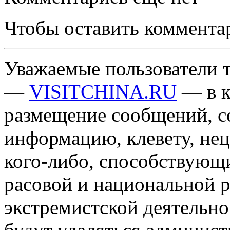
Чтобы оставить коммента
Уважаемые пользователи т
—
VISITCHINA.RU
— в к
размещение сообщений, 
информацию, клевету, нец
кого-либо, способствующ
расовой и национальной 
экстремистской деятельн