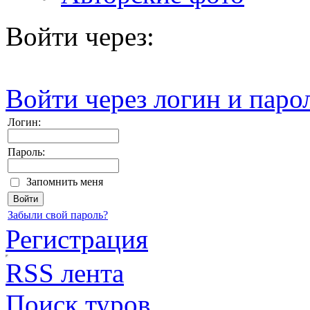
Войти через:
Войти через логин и паро
Логин:
Пароль:
Запомнить меня
Забыли свой пароль?
Регистрация
RSS лента
Поиск туров