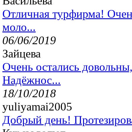
Васильева
Отличная турфирма! Очен
моло...
06/06/2019
Зайцева
Очень остались довольны
Надёжнос...
18/10/2018
yuliyamai2005
Добрый день! Протезирова